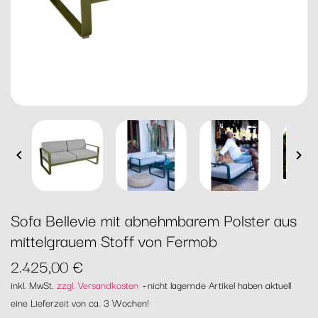


Sofa Bellevie mit abnehmbarem Polster aus
mittelgrauem Stoff von Fermob
2.425,00 €
inkl. MwSt.
zzgl. Versandkosten
nicht lagernde Artikel haben aktuell
eine Lieferzeit von ca. 3 Wochen!