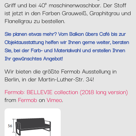
Griff und bei 40° maschinenwaschbar. Der Stoff
ist jetzt in den Farben Grauweiß, Graphitgrau und
Flanellgrau zu bestellen.
Sie planen etwas mehr? Vom Balkon übers Café bis zur
Objektausstattung helfen wir Ihnen gerne weiter, beraten
Sie, bei der Farb- und Materialwahl und erstellen Ihnen
Ihr gewünschtes Angebot!
Wir bieten die größte Fermob Ausstellung in
Berlin, in der Martin-Luther-Str. 34!
Fermob: BELLEVIE collection (2018 long version)
from
Fermob
on
Vimeo
.