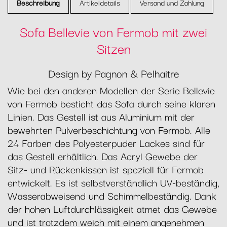
Beschreibung
Artikeldetails
Versand und Zahlung
Sofa Bellevie von Fermob mit zwei
Sitzen
Design by Pagnon & Pelhaitre
Wie bei den anderen Modellen der Serie Bellevie
von Fermob besticht das Sofa durch seine klaren
Linien. Das Gestell ist aus Aluminium mit der
bewehrten Pulverbeschichtung von Fermob. Alle
24 Farben des Polyesterpuder Lackes sind für
das Gestell erhältlich. Das Acryl Gewebe der
Sitz- und Rückenkissen ist speziell für Fermob
entwickelt. Es ist selbstverständlich UV-beständig,
Wasserabweisend und Schimmelbeständig. Dank
der hohen Luftdurchlässigkeit atmet das Gewebe
und ist trotzdem weich mit einem angenehmen