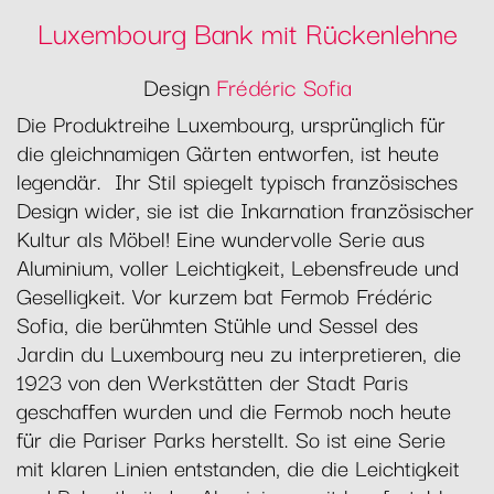
Luxembourg Bank mit Rückenlehne
Design
Frédéric Sofia
Die Produktreihe Luxembourg, ursprünglich für
die gleichnamigen Gärten entworfen, ist heute
legendär. Ihr Stil spiegelt typisch französisches
Design wider, sie ist die Inkarnation französischer
Kultur als Möbel! Eine wundervolle Serie aus
Aluminium, voller Leichtigkeit, Lebensfreude und
Geselligkeit. Vor kurzem bat Fermob Frédéric
Sofia, die berühmten Stühle und Sessel des
Jardin du Luxembourg neu zu interpretieren, die
1923 von den Werkstätten der Stadt Paris
geschaffen wurden und die Fermob noch heute
für die Pariser Parks herstellt. So ist eine Serie
mit klaren Linien entstanden, die die Leichtigkeit