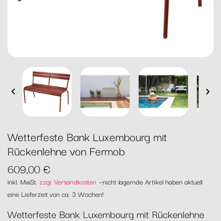


Wetterfeste Bank Luxembourg mit
Rückenlehne von Fermob
609,00 €
inkl. MwSt.
zzgl. Versandkosten
nicht lagernde Artikel haben aktuell
eine Lieferzeit von ca. 3 Wochen!
Wetterfeste Bank Luxembourg mit Rückenlehne