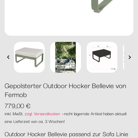


Gepolsterter Outdoor Hocker Bellevie von
Fermob
779,00 €
inkl. MwSt.
zzgl. Versandkosten
nicht lagernde Artikel haben aktuell
eine Lieferzeit von ca. 3 Wochen!
Outdoor Hocker Bellevie passend zur Sofa Linie