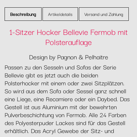
Beschreibung
Artikeldetails
Versand und Zahlung
1-Sitzer Hocker Bellevie Fermob mit
Polsterauflage
Design by Pagnon & Pelhaitre
Passen zu den Sesseln und Sofas der Serie
Bellevie gibt es jetzt auch die beiden
Polsterhocker mit einem oder zwei Sitzplätzen.
So wird aus dem Sofa oder Sessel ganz schnell
eine Liege, eine Recamiere oder ein Daybed. Das
Gestell ist aus Aluminium mit der bewehrten
Pulverbeschichtung von Fermob. Alle 24 Farben
des Polyesterpuder Lackes sind für das Gestell
erhältlich. Das Acryl Gewebe der Sitz- und