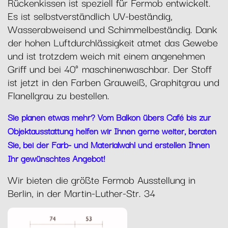
Rückenkissen ist speziell für Fermob entwickelt.
Es ist selbstverständlich UV-beständig,
Wasserabweisend und Schimmelbeständig. Dank
der hohen Luftdurchlässigkeit atmet das Gewebe
und ist trotzdem weich mit einem angenehmen
Griff und bei 40° maschinenwaschbar. Der Stoff
ist jetzt in den Farben Grauweiß, Graphitgrau und
Flanellgrau zu bestellen.
Sie planen etwas mehr? Vom Balkon übers Café bis zur
Objektausstattung helfen wir Ihnen gerne weiter, beraten
Sie, bei der Farb- und Materialwahl und erstellen Ihnen
Ihr gewünschtes Angebot!
Wir bieten die größte Fermob Ausstellung in
Berlin, in der Martin-Luther-Str. 34