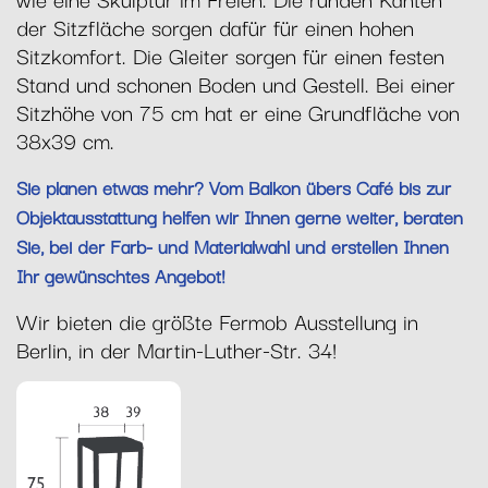
der Sitzfläche sorgen dafür für einen hohen
Sitzkomfort. Die Gleiter sorgen für einen festen
Stand und schonen Boden und Gestell. Bei einer
Sitzhöhe von 75 cm hat er eine Grundfläche von
38x39 cm.
Sie planen etwas mehr? Vom Balkon übers Café bis zur
Objektausstattung helfen wir Ihnen gerne weiter, beraten
Sie, bei der Farb- und Materialwahl und erstellen Ihnen
Ihr gewünschtes Angebot!
Wir bieten die größte Fermob Ausstellung in
Berlin, in der Martin-Luther-Str. 34!