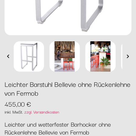


Leichter Barstuhl Bellevie ohne Rückenlehne
von Fermob
455,00 €
inkl. MwSt.
zzgl. Versandkosten
Leichter und wetterfester Barhocker ohne
Rückenlehne Bellevie von Fermob