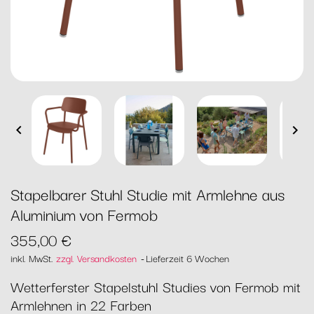


Stapelbarer Stuhl Studie mit Armlehne aus
Aluminium von Fermob
355,00 €
inkl. MwSt.
zzgl. Versandkosten
Lieferzeit 6 Wochen
Wetterferster Stapelstuhl Studies von Fermob mit
Armlehnen in 22 Farben