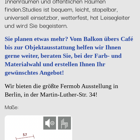
Innenräumen und öffentlichen Räumen
finden.Studies ist bequem, leicht, stapelbar,
universell einsetzbar, wetterfest, hat Leisegleiter
und wird Sie begeistern.
Sie planen etwas mehr? Vom Balkon übers Café
bis zur Objektausstattung helfen wir Ihnen
gerne weiter, beraten Sie, bei der Farb- und
Materialwahl und erstellen Ihnen Ihr
gewünschtes Angebot!
Wir bieten die größte Fermob Ausstellung in
Berlin, in der Martin-Luther-Str. 34!
Maße: