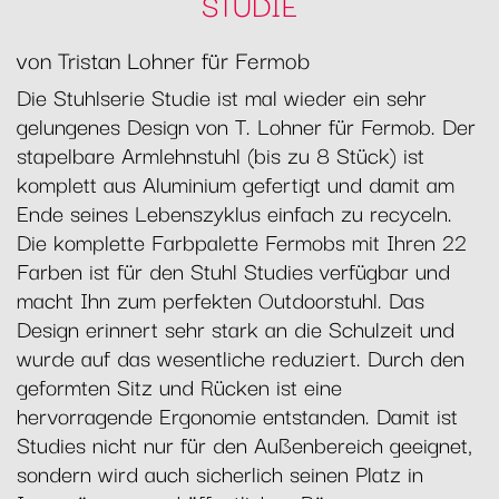
STUDIE
von Tristan Lohner für Fermob
Die Stuhlserie Studie ist mal wieder ein sehr
gelungenes Design von T. Lohner für Fermob. Der
stapelbare Armlehnstuhl (bis zu 8 Stück) ist
komplett aus Aluminium gefertigt und damit am
Ende seines Lebenszyklus einfach zu recyceln.
Die komplette Farbpalette Fermobs mit Ihren 22
Farben ist für den Stuhl Studies verfügbar und
macht Ihn zum perfekten Outdoorstuhl. Das
Design erinnert sehr stark an die Schulzeit und
wurde auf das wesentliche reduziert. Durch den
geformten Sitz und Rücken ist eine
hervorragende Ergonomie entstanden. Damit ist
Studies nicht nur für den Außenbereich geeignet,
sondern wird auch sicherlich seinen Platz in