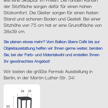
der Sitzfläche sorgen dafür für einen hohen
Sitzkomfort. Die Gleiter sorgen für einen festen
Stand und schonen Boden und Gestell. Bei einer
Sitzhöhe von 75 cm hat er eine Grundfläche von
38x39 cm.
Sie planen etwas mehr? Vom Balkon übers Café bis zur
Objektausstattung helfen wir Ihnen gerne weiter, beraten
Sie, bei der Farb- und Materialwahl und erstellen Ihnen
Ihr gewünschtes Angebot!
Wir bieten die größte Fermob Ausstellung in
Berlin, in der Martin-Luther-Str. 34!