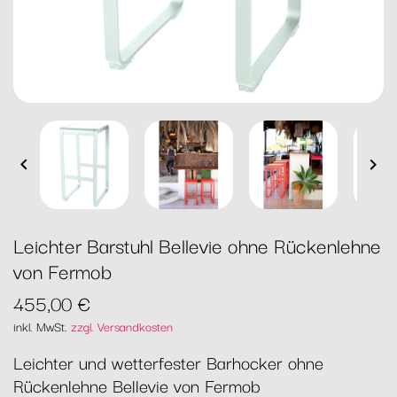


Leichter Barstuhl Bellevie ohne Rückenlehne
von Fermob
455,00 €
inkl. MwSt.
zzgl. Versandkosten
Leichter und wetterfester Barhocker ohne
Rückenlehne Bellevie von Fermob