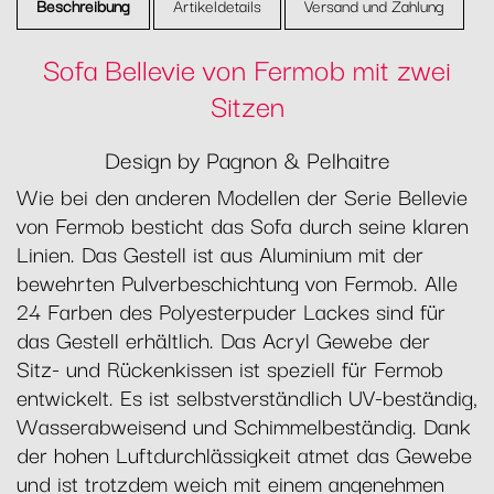
Beschreibung
Artikeldetails
Versand und Zahlung
Sofa Bellevie von Fermob mit zwei
Sitzen
Design by Pagnon & Pelhaitre
Wie bei den anderen Modellen der Serie Bellevie
von Fermob besticht das Sofa durch seine klaren
Linien. Das Gestell ist aus Aluminium mit der
bewehrten Pulverbeschichtung von Fermob. Alle
24 Farben des Polyesterpuder Lackes sind für
das Gestell erhältlich. Das Acryl Gewebe der
Sitz- und Rückenkissen ist speziell für Fermob
entwickelt. Es ist selbstverständlich UV-beständig,
Wasserabweisend und Schimmelbeständig. Dank
der hohen Luftdurchlässigkeit atmet das Gewebe
und ist trotzdem weich mit einem angenehmen