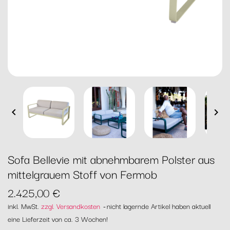


Sofa Bellevie mit abnehmbarem Polster aus
mittelgrauem Stoff von Fermob
2.425,00 €
inkl. MwSt.
zzgl. Versandkosten
nicht lagernde Artikel haben aktuell
eine Lieferzeit von ca. 3 Wochen!