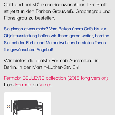
Griff und bei 40° maschinenwaschbar. Der Stoff
ist jetzt in den Farben Grauweiß, Graphitgrau und
Flanellgrau zu bestellen.
Sie planen etwas mehr? Vom Balkon übers Café bis zur
Objektausstattung helfen wir Ihnen gerne weiter, beraten
Sie, bei der Farb- und Materialwahl und erstellen Ihnen
Ihr gewünschtes Angebot!
Wir bieten die größte Fermob Ausstellung in
Berlin, in der Martin-Luther-Str. 34!
Fermob: BELLEVIE collection (2018 long version)
from
Fermob
on
Vimeo
.