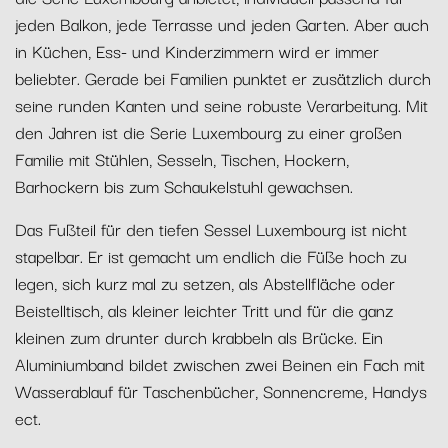
jeden Balkon, jede Terrasse und jeden Garten. Aber auch
in Küchen, Ess- und Kinderzimmern wird er immer
beliebter. Gerade bei Familien punktet er zusätzlich durch
seine runden Kanten und seine robuste Verarbeitung. Mit
den Jahren ist die Serie Luxembourg zu einer großen
Familie mit Stühlen, Sesseln, Tischen, Hockern,
Barhockern bis zum Schaukelstuhl gewachsen.
Das Fußteil für den tiefen Sessel Luxembourg ist nicht
stapelbar. Er ist gemacht um endlich die Füße hoch zu
legen, sich kurz mal zu setzen, als Abstellfläche oder
Beistelltisch, als kleiner leichter Tritt und für die ganz
kleinen zum drunter durch krabbeln als Brücke. Ein
Aluminiumband bildet zwischen zwei Beinen ein Fach mit
Wasserablauf für Taschenbücher, Sonnencreme, Handys
ect.