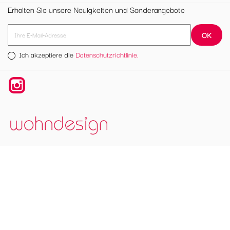
Erhalten Sie unsere Neuigkeiten und Sonderangebote
Ich akzeptiere die
Datenschutzrichtlinie.
Instagram