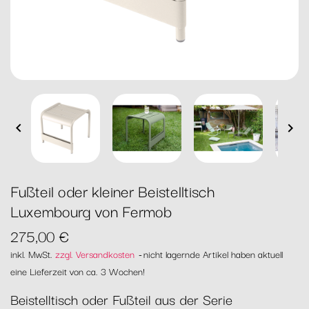


Fußteil oder kleiner Beistelltisch
Luxembourg von Fermob
275,00 €
inkl. MwSt.
zzgl. Versandkosten
nicht lagernde Artikel haben aktuell
eine Lieferzeit von ca. 3 Wochen!
Beistelltisch oder Fußteil aus der Serie