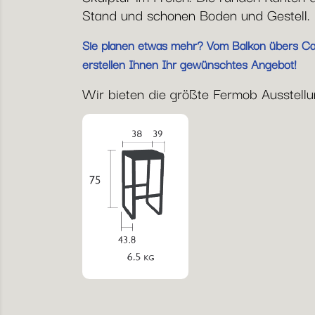
Stand und schonen Boden und Gestell. 
Sie planen etwas mehr? Vom Balkon übers Café
erstellen Ihnen Ihr gewünschtes Angebot!
Wir bieten die größte Fermob Ausstellung