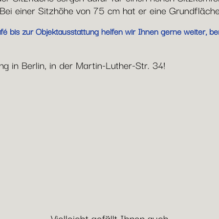
Bei einer Sitzhöhe von 75 cm hat er eine Grundfläc
 bis zur Objektausstattung helfen wir Ihnen gerne weiter, ber
 in Berlin, in der Martin-Luther-Str. 34!
Vielleicht gefällt Ihnen auch