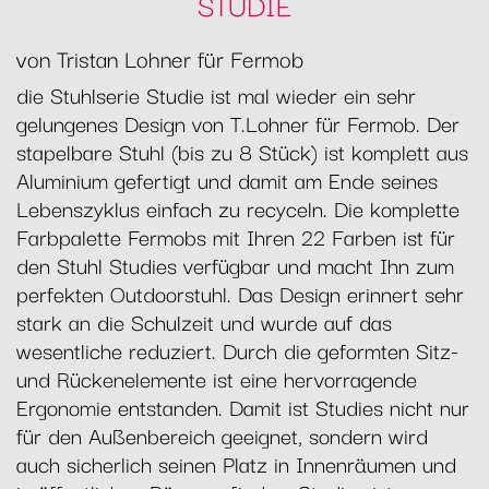
STUDIE
von Tristan Lohner für Fermob
die Stuhlserie Studie ist mal wieder ein sehr
gelungenes Design von T.Lohner für Fermob. Der
stapelbare Stuhl (bis zu 8 Stück) ist komplett aus
Aluminium gefertigt und damit am Ende seines
Lebenszyklus einfach zu recyceln. Die komplette
Farbpalette Fermobs mit Ihren 22 Farben ist für
den Stuhl Studies verfügbar und macht Ihn zum
perfekten Outdoorstuhl. Das Design erinnert sehr
stark an die Schulzeit und wurde auf das
wesentliche reduziert. Durch die geformten Sitz-
und Rückenelemente ist eine hervorragende
Ergonomie entstanden. Damit ist Studies nicht nur
für den Außenbereich geeignet, sondern wird
auch sicherlich seinen Platz in Innenräumen und