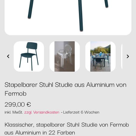


Stapelbarer Stuhl Studie aus Aluminium von
Fermob
299,00 €
inkl. MwSt.
zzgl. Versandkosten
Lieferzeit 6 Wochen
Klassischer, stapelbarer Stuhl Studie von Fermob
aus Aluminium in 22 Farben