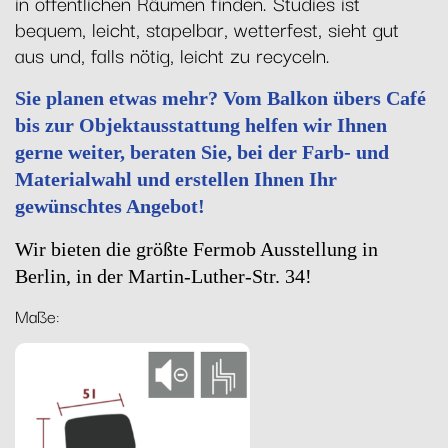
in öffentlichen Räumen finden. Studies ist
bequem, leicht, stapelbar, wetterfest, sieht gut
aus und, falls nötig, leicht zu recyceln.
Sie planen etwas mehr? Vom Balkon übers Café
bis zur Objektausstattung helfen wir Ihnen
gerne weiter, beraten Sie, bei der Farb- und
Materialwahl und erstellen Ihnen Ihr
gewünschtes Angebot!
Wir bieten die größte Fermob Ausstellung in
Berlin, in der Martin-Luther-Str. 34!
Maße: