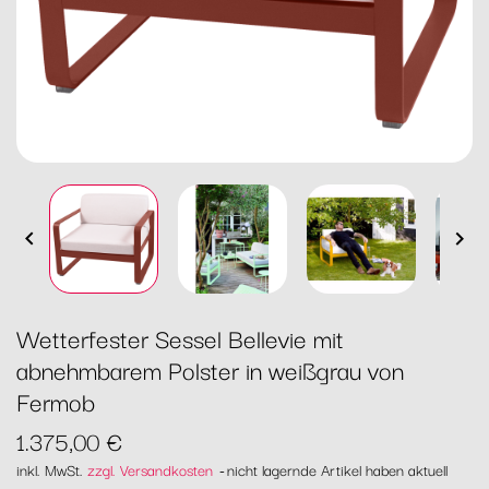


Wetterfester Sessel Bellevie mit
abnehmbarem Polster in weißgrau von
Fermob
1.375,00 €
inkl. MwSt.
zzgl. Versandkosten
nicht lagernde Artikel haben aktuell