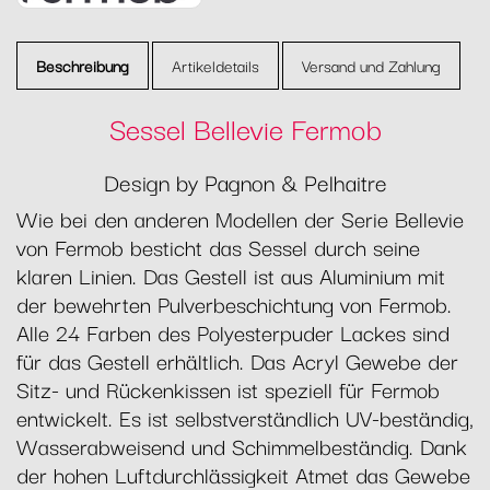
Beschreibung
Artikeldetails
Versand und Zahlung
Sessel Bellevie Fermob
Design by Pagnon & Pelhaitre
Wie bei den anderen Modellen der Serie Bellevie
von Fermob besticht das Sessel durch seine
klaren Linien. Das Gestell ist aus Aluminium mit
der bewehrten Pulverbeschichtung von Fermob.
Alle 24 Farben des Polyesterpuder Lackes sind
für das Gestell erhältlich. Das Acryl Gewebe der
Sitz- und Rückenkissen ist speziell für Fermob
entwickelt. Es ist selbstverständlich UV-beständig,
Wasserabweisend und Schimmelbeständig. Dank
der hohen Luftdurchlässigkeit Atmet das Gewebe