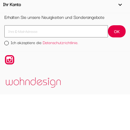
Ihr Konto

Erhalten Sie unsere Neuigkeiten und Sonderangebote
Ich akzeptiere die
Datenschutzrichtlinie.
Instagram