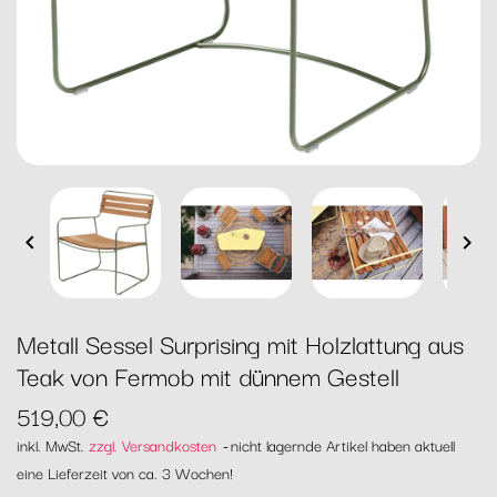


Metall Sessel Surprising mit Holzlattung aus
Teak von Fermob mit dünnem Gestell
519,00 €
inkl. MwSt.
zzgl. Versandkosten
nicht lagernde Artikel haben aktuell
eine Lieferzeit von ca. 3 Wochen!