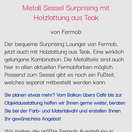
Metall Sessel Surprising mit
Holzlattung aus Teak
von Fermob
Der bequeme Surprising Lounger von Fermob,
jetzt auch mit Holzlattung aus Teak. Eine wirklich
gelungene Kombination. Die Metallteile sind auch
hier in allen aktuellen Fermobfarben möglich.
Passend zum Sessel gibt es noch ein Fußteil,
welches separat mitbestellt werden kann.
Sie planen etwas mehr? Vom Balkon übers Café bis zur
Objektausstattung helfen wir Ihnen gerne weiter, beraten
Sie bei der Farb- und Materialwahl und erstellen Ihnen
Ihr gewünschtes Angebot!
Wir bieten die größte Fermob Ausstellung in