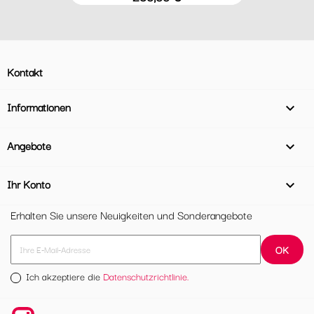
Kontakt
Informationen

Angebote

Ihr Konto

Erhalten Sie unsere Neuigkeiten und Sonderangebote
Ich akzeptiere die
Datenschutzrichtlinie.