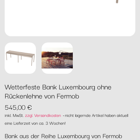
Wetterfeste Bank Luxembourg ohne
Rückenlehne von Fermob
545,00 €
inkl. MwSt.
zzgl. Versandkosten
nicht lagernde Artikel haben aktuell
eine Lieferzeit von ca. 3 Wochen!
Bank aus der Reihe Luxembourg von Fermob