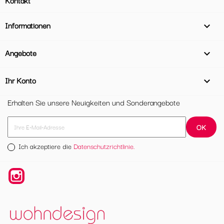
Informationen

Angebote

Ihr Konto

Erhalten Sie unsere Neuigkeiten und Sonderangebote
Ich akzeptiere die
Datenschutzrichtlinie.
Instagram