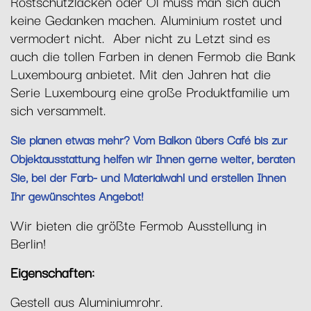
Rostschutzlacken oder Öl muss man sich auch
keine Gedanken machen. Aluminium rostet und
vermodert nicht. Aber nicht zu Letzt sind es
auch die tollen Farben in denen Fermob die Bank
Luxembourg anbietet. Mit den Jahren hat die
Serie Luxembourg eine große Produktfamilie um
sich versammelt.
Sie planen etwas mehr? Vom Balkon übers Café bis zur
Objektausstattung helfen wir Ihnen gerne weiter, beraten
Sie, bei der Farb- und Materialwahl und erstellen Ihnen
Ihr gewünschtes Angebot!
Wir bieten die größte Fermob Ausstellung in
Berlin!
Eigenschaften:
Gestell aus Aluminiumrohr.