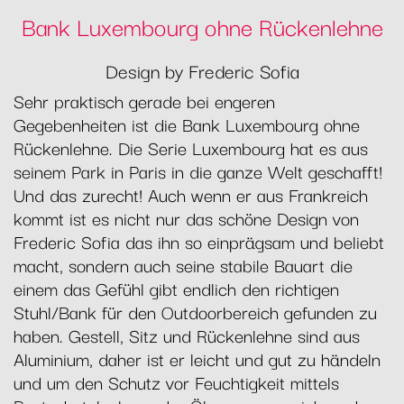
Bank Luxembourg ohne Rückenlehne
Design by Frederic Sofia
Sehr praktisch gerade bei engeren
Gegebenheiten ist die Bank Luxembourg ohne
Rückenlehne. Die Serie Luxembourg hat es aus
seinem Park in Paris in die ganze Welt geschafft!
Und das zurecht! Auch wenn er aus Frankreich
kommt ist es nicht nur das schöne Design von
Frederic Sofia das ihn so einprägsam und beliebt
macht, sondern auch seine stabile Bauart die
einem das Gefühl gibt endlich den richtigen
Stuhl/Bank für den Outdoorbereich gefunden zu
haben. Gestell, Sitz und Rückenlehne sind aus
Aluminium, daher ist er leicht und gut zu händeln
und um den Schutz vor Feuchtigkeit mittels