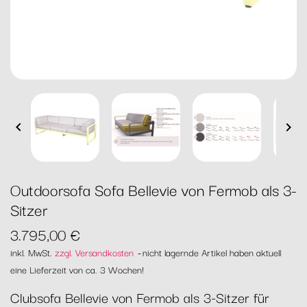


Outdoorsofa Sofa Bellevie von Fermob als 3-
Sitzer
3.795,00 €
inkl. MwSt.
zzgl. Versandkosten
nicht lagernde Artikel haben aktuell
eine Lieferzeit von ca. 3 Wochen!
Clubsofa Bellevie von Fermob als 3-Sitzer für