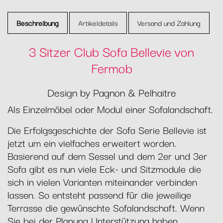
Beschreibung
Artikeldetails
Versand und Zahlung
3 Sitzer Club Sofa Bellevie von
Fermob
Design by Pagnon & Pelhaitre
Als Einzelmöbel oder Modul einer Sofalandschaft.
Die Erfolgsgeschichte der Sofa Serie Bellevie ist
jetzt um ein vielfaches erweitert worden.
Basierend auf dem Sessel und dem 2er und 3er
Sofa gibt es nun viele Eck- und Sitzmodule die
sich in vielen Varianten miteinander verbinden
lassen. So entsteht passend für die jeweilige
Terrasse die gewünschte Sofalandschaft. Wenn
Sie bei der Planung Unterstützung haben