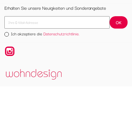
Erhalten Sie unsere Neuigkeiten und Sonderangebote
Ich akzeptiere die
Datenschutzrichtlinie.
Instagram