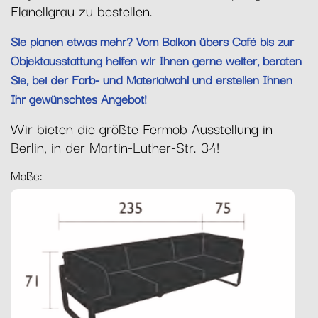
Flanellgrau zu bestellen.
Sie planen etwas mehr? Vom Balkon übers Café bis zur
Objektausstattung helfen wir Ihnen gerne weiter, beraten
Sie, bei der Farb- und Materialwahl und erstellen Ihnen
Ihr gewünschtes Angebot!
Wir bieten die größte Fermob Ausstellung in
Berlin, in der Martin-Luther-Str. 34!
Maße: