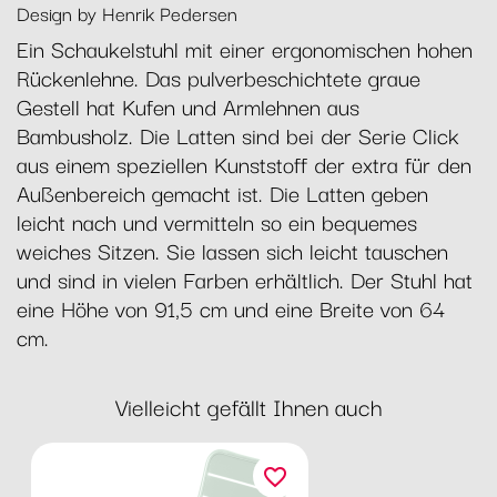
Design by Henrik Pedersen
Ein Schaukelstuhl mit einer ergonomischen hohen
Rückenlehne. Das pulverbeschichtete graue
Gestell hat Kufen und Armlehnen aus
Bambusholz. Die Latten sind bei der Serie Click
aus einem speziellen Kunststoff der extra für den
Außenbereich gemacht ist. Die Latten geben
leicht nach und vermitteln so ein bequemes
weiches Sitzen. Sie lassen sich leicht tauschen
und sind in vielen Farben erhältlich. Der Stuhl hat
eine Höhe von 91,5 cm und eine Breite von 64
cm.
Vielleicht gefällt Ihnen auch
favorite_border