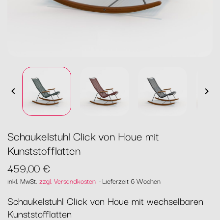


Schaukelstuhl Click von Houe mit
Kunststofflatten
459,00 €
inkl. MwSt.
zzgl. Versandkosten
Lieferzeit 6 Wochen
Schaukelstuhl Click von Houe mit wechselbaren
Kunststofflatten