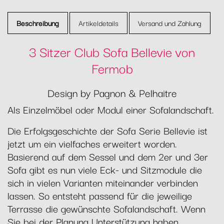
Beschreibung
Artikeldetails
Versand und Zahlung
3 Sitzer Club Sofa Bellevie von
Fermob
Design by Pagnon & Pelhaitre
Als Einzelmöbel oder Modul einer Sofalandschaft.
Die Erfolgsgeschichte der Sofa Serie Bellevie ist
jetzt um ein vielfaches erweitert worden.
Basierend auf dem Sessel und dem 2er und 3er
Sofa gibt es nun viele Eck- und Sitzmodule die
sich in vielen Varianten miteinander verbinden
lassen. So entsteht passend für die jeweilige
Terrasse die gewünschte Sofalandschaft. Wenn
Sie bei der Planung Unterstützung haben