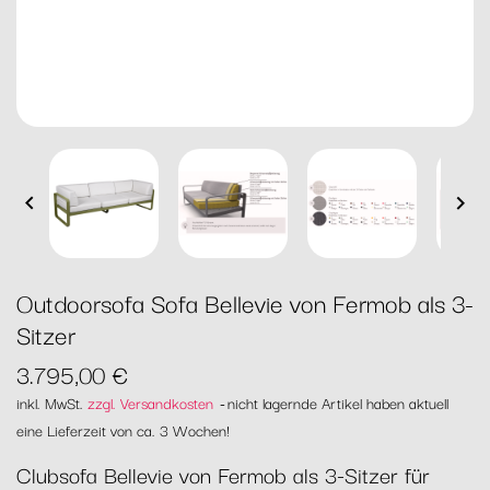


Outdoorsofa Sofa Bellevie von Fermob als 3-
Sitzer
3.795,00 €
inkl. MwSt.
zzgl. Versandkosten
nicht lagernde Artikel haben aktuell
eine Lieferzeit von ca. 3 Wochen!
Clubsofa Bellevie von Fermob als 3-Sitzer für