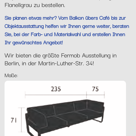
Flanellgrau zu bestellen.
Sie planen etwas mehr? Vom Balkon übers Café bis zur
Objektausstattung helfen wir Ihnen gerne weiter, beraten
Sie, bei der Farb- und Materialwahl und erstellen Ihnen
Ihr gewünschtes Angebot!
Wir bieten die größte Fermob Ausstellung in
Berlin, in der Martin-Luther-Str. 34!
Maße: