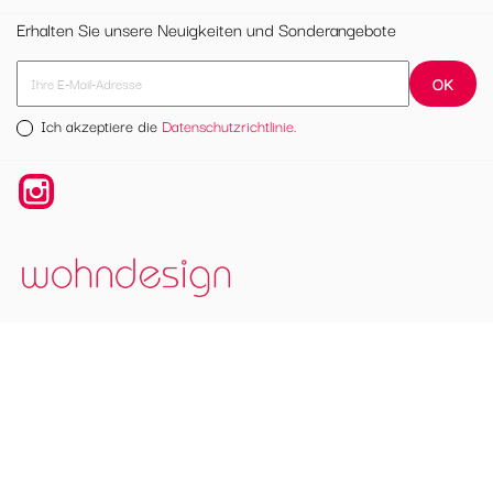
Erhalten Sie unsere Neuigkeiten und Sonderangebote
Ich akzeptiere die
Datenschutzrichtlinie.
Instagram