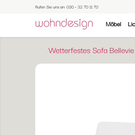
Rufen Sie uns an:
030 - 32 70 11 70
Möbel
Li
Wetterfestes Sofa Bellevi