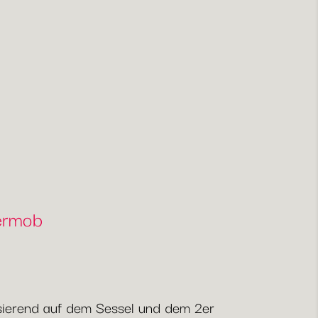
Fermob
Basierend auf dem Sessel und dem 2er