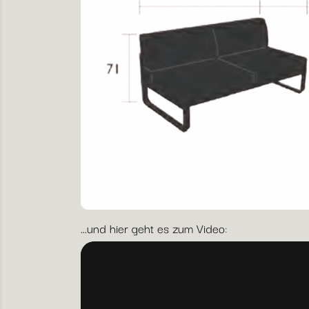
...und hier geht es zum Video: