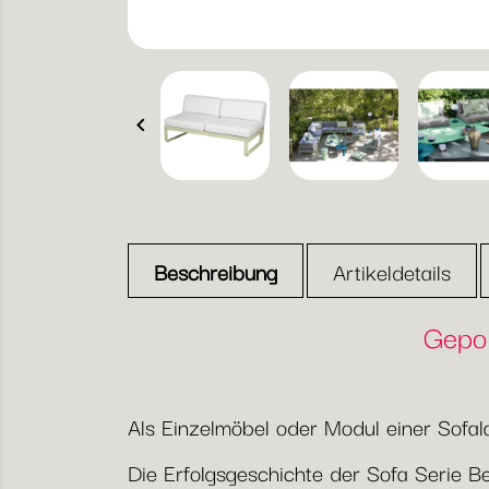

Beschreibung
Artikeldetails
Gepol
Als Einzelmöbel oder Modul einer Sofal
Die Erfolgsgeschichte der Sofa Serie Be