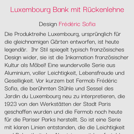
Luxembourg Bank mit Rückenlehne
Design
Frédéric Sofia
Die Produktreihe Luxembourg, ursprünglich für
die gleichnamigen Gärten entworfen, ist heute
legendär. Ihr Stil spiegelt typisch französisches
Design wider, sie ist die Inkarnation französischer
Kultur als Möbel! Eine wundervolle Serie aus
Aluminium, voller Leichtigkeit, Lebensfreude und
Geselligkeit. Vor kurzem bat Fermob Frédéric
Sofia, die berühmten Stühle und Sessel des
Jardin du Luxembourg neu zu interpretieren, die
1923 von den Werkstätten der Stadt Paris
geschaffen wurden und die Fermob noch heute
für die Pariser Parks herstellt. So ist eine Serie
mit klaren Linien entstanden, die die Leichtigkeit