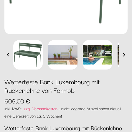


Wetterfeste Bank Luxembourg mit
Rückenlehne von Fermob
609,00 €
inkl. MwSt.
zzgl. Versandkosten
nicht lagernde Artikel haben aktuell
eine Lieferzeit von ca. 3 Wochen!
Wetterfeste Bank Luxembourg mit Rückenlehne