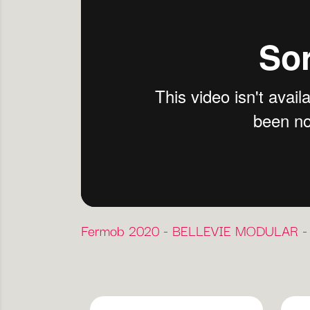
Fermob 2020 - BELLEVIE MODULAR -