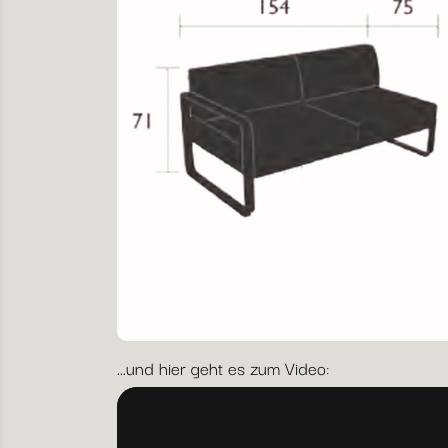
...und hier geht es zum Video: