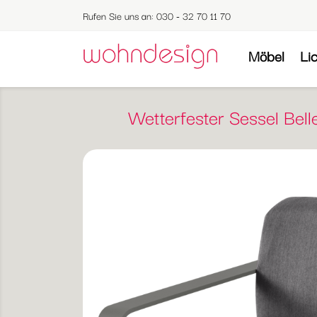
Rufen Sie uns an:
030 - 32 70 11 70
Möbel
Li
Wetterfester Sessel Bel