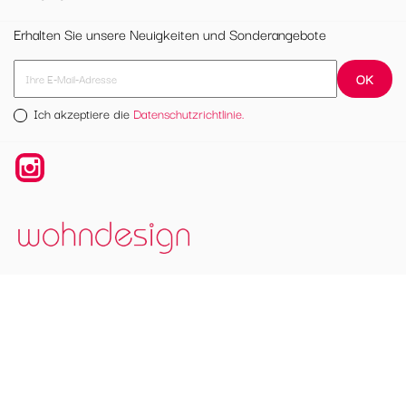
Erhalten Sie unsere Neuigkeiten und Sonderangebote
Ich akzeptiere die
Datenschutzrichtlinie.
Instagram