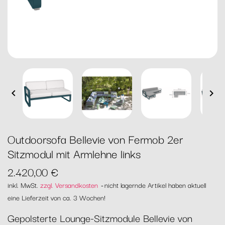


Outdoorsofa Bellevie von Fermob 2er
Sitzmodul mit Armlehne links
2.420,00 €
inkl. MwSt.
zzgl. Versandkosten
nicht lagernde Artikel haben aktuell
eine Lieferzeit von ca. 3 Wochen!
Gepolsterte Lounge-Sitzmodule Bellevie von