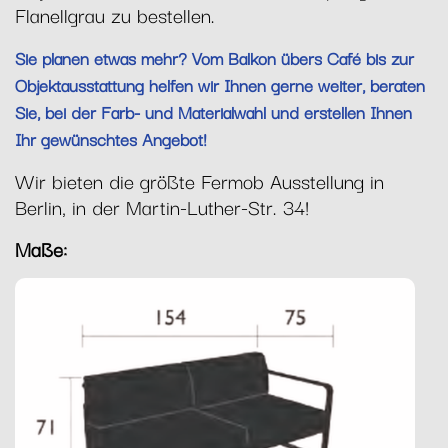
Flanellgrau zu bestellen.
Sie planen etwas mehr? Vom Balkon übers Café bis zur
Objektausstattung helfen wir Ihnen gerne weiter, beraten
Sie, bei der Farb- und Materialwahl und erstellen Ihnen
Ihr gewünschtes Angebot!
Wir bieten die größte Fermob Ausstellung in
Berlin, in der Martin-Luther-Str. 34!
Maße: