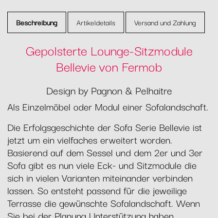
Beschreibung
Artikeldetails
Versand und Zahlung
Gepolsterte Lounge-Sitzmodule
Bellevie von Fermob
Design by Pagnon & Pelhaitre
Als Einzelmöbel oder Modul einer Sofalandschaft.
Die Erfolgsgeschichte der Sofa Serie Bellevie ist
jetzt um ein vielfaches erweitert worden.
Basierend auf dem Sessel und dem 2er und 3er
Sofa gibt es nun viele Eck- und Sitzmodule die
sich in vielen Varianten miteinander verbinden
lassen. So entsteht passend für die jeweilige
Terrasse die gewünschte Sofalandschaft. Wenn
Sie bei der Planung Unterstützung haben