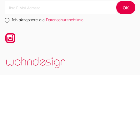
Ich akzeptiere die
Datenschutzrichtlinie.
Instagram