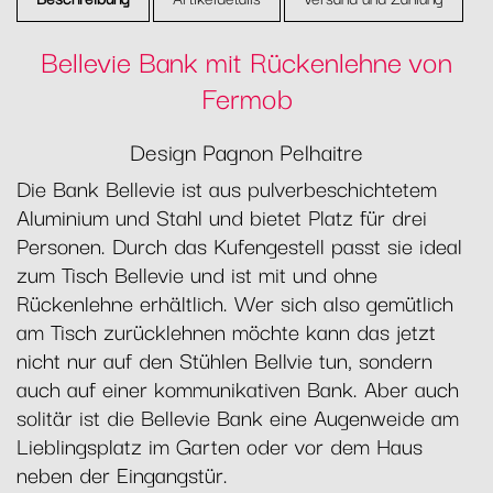
Bellevie Bank mit Rückenlehne von
Fermob
Design Pagnon Pelhaitre
Die Bank Bellevie ist aus pulverbeschichtetem
Aluminium und Stahl und bietet Platz für drei
Personen. Durch das Kufengestell passt sie ideal
zum Tisch Bellevie und ist mit und ohne
Rückenlehne erhältlich. Wer sich also gemütlich
am Tisch zurücklehnen möchte kann das jetzt
nicht nur auf den Stühlen Bellvie tun, sondern
auch auf einer kommunikativen Bank. Aber auch
solitär ist die Bellevie Bank eine Augenweide am
Lieblingsplatz im Garten oder vor dem Haus
neben der Eingangstür.