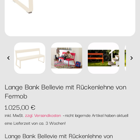


Lange Bank Bellevie mit Rückenlehne von
Fermob
1.025,00 €
inkl. MwSt.
zzgl. Versandkosten
nicht lagernde Artikel haben aktuell
eine Lieferzeit von ca. 3 Wochen!
Lange Bank Bellevie mit Rückenlehne von