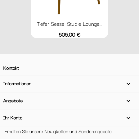
Tiefer Sessel Studie Lounge...
Preis
505,00 €
Kontakt
Informationen

Angebote

Ihr Konto

Erhalten Sie unsere Neuigkeiten und Sonderangebote