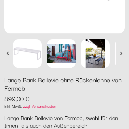


Lange Bank Bellevie ohne Rückenlehne von
Fermob
899,00 €
inkl. MwSt.
zzgl. Versandkosten
Lange Bank Bellevie von Fermob, swohl für den
Innen- als auch den Außenbereich