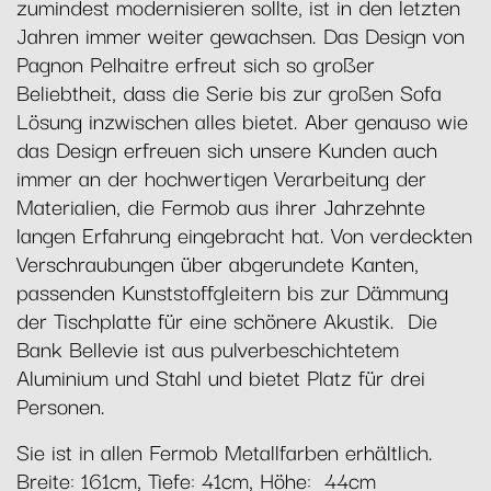
zumindest modernisieren sollte, ist in den letzten
Jahren immer weiter gewachsen. Das Design von
Pagnon Pelhaitre erfreut sich so großer
Beliebtheit, dass die Serie bis zur großen Sofa
Lösung inzwischen alles bietet. Aber genauso wie
das Design erfreuen sich unsere Kunden auch
immer an der hochwertigen Verarbeitung der
Materialien, die Fermob aus ihrer Jahrzehnte
langen Erfahrung eingebracht hat. Von verdeckten
Verschraubungen über abgerundete Kanten,
passenden Kunststoffgleitern bis zur Dämmung
der Tischplatte für eine schönere Akustik. Die
Bank Bellevie ist aus pulverbeschichtetem
Aluminium und Stahl und bietet Platz für drei
Personen.
Sie ist in allen Fermob Metallfarben erhältlich.
Breite: 161cm, Tiefe: 41cm, Höhe: 44cm