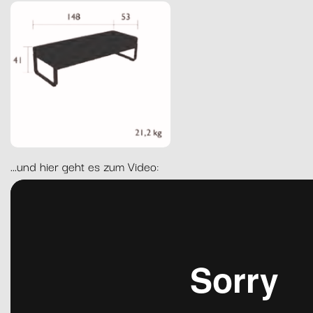
...und hier geht es zum Video: