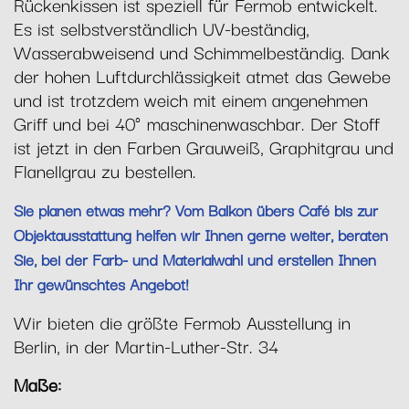
Rückenkissen ist speziell für Fermob entwickelt.
Es ist selbstverständlich UV-beständig,
Wasserabweisend und Schimmelbeständig. Dank
der hohen Luftdurchlässigkeit atmet das Gewebe
und ist trotzdem weich mit einem angenehmen
Griff und bei 40° maschinenwaschbar. Der Stoff
ist jetzt in den Farben Grauweiß, Graphitgrau und
Flanellgrau zu bestellen.
Sie planen etwas mehr? Vom Balkon übers Café bis zur
Objektausstattung helfen wir Ihnen gerne weiter, beraten
Sie, bei der Farb- und Materialwahl und erstellen Ihnen
Ihr gewünschtes Angebot!
Wir bieten die größte Fermob Ausstellung in
Berlin, in der Martin-Luther-Str. 34
Maße: