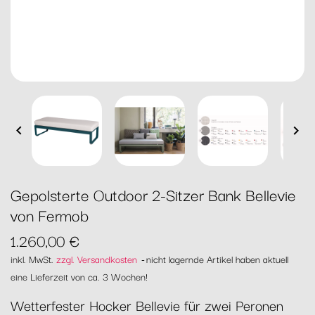


Gepolsterte Outdoor 2-Sitzer Bank Bellevie
von Fermob
1.260,00 €
inkl. MwSt.
zzgl. Versandkosten
nicht lagernde Artikel haben aktuell
eine Lieferzeit von ca. 3 Wochen!
Wetterfester Hocker Bellevie für zwei Peronen