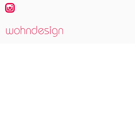
Instagram