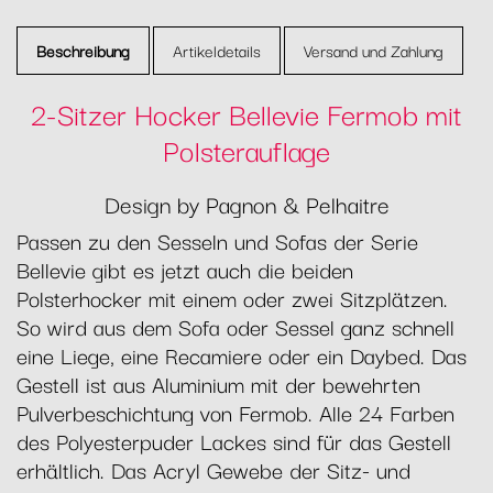
Beschreibung
Artikeldetails
Versand und Zahlung
2-Sitzer Hocker Bellevie Fermob mit
Polsterauflage
Design by Pagnon & Pelhaitre
Passen zu den Sesseln und Sofas der Serie
Bellevie gibt es jetzt auch die beiden
Polsterhocker mit einem oder zwei Sitzplätzen.
So wird aus dem Sofa oder Sessel ganz schnell
eine Liege, eine Recamiere oder ein Daybed. Das
Gestell ist aus Aluminium mit der bewehrten
Pulverbeschichtung von Fermob. Alle 24 Farben
des Polyesterpuder Lackes sind für das Gestell
erhältlich. Das Acryl Gewebe der Sitz- und