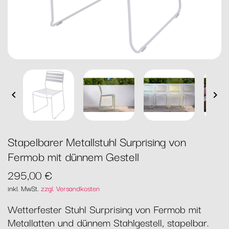


Stapelbarer Metallstuhl Surprising von
Fermob mit dünnem Gestell
295,00 €
inkl. MwSt.
zzgl. Versandkosten
Wetterfester Stuhl Surprising von Fermob mit
Metallatten und dünnem Stahlgestell, stapelbar.