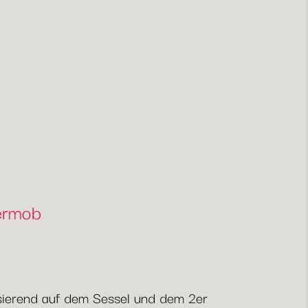
Fermob
Basierend auf dem Sessel und dem 2er