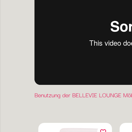
Benutzung der BELLEVIE LOUNGE Möb