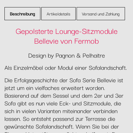
Beschreibung
Artikeldetails
Versand und Zahlung
Gepolsterte Lounge-Sitzmodule
Bellevie von Fermob
Design by Pagnon & Pelhaitre
Als Einzelmöbel oder Modul einer Sofalandschaft.
Die Erfolgsgeschichte der Sofa Serie Bellevie ist
jetzt um ein vielfaches erweitert worden.
Basierend auf dem Sessel und dem 2er und 3er
Sofa gibt es nun viele Eck- und Sitzmodule, die
sich in vielen Varianten miteinander verbinden
lassen. So entsteht passend zur Terrasse die
gewünschte Sofalandschaft. Wenn Sie bei der