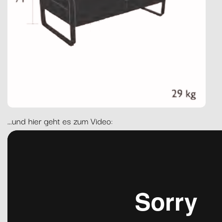
...und hier geht es zum Video: