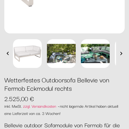


Wetterfestes Outdoorsofa Bellevie von
Fermob Eckmodul rechts
2.525,00 €
inkl. MwSt.
zzgl. Versandkosten
nicht lagernde Artikel haben aktuell
eine Lieferzeit von ca. 3 Wochen!
Bellevie outdoor Sofamodule von Fermob für die