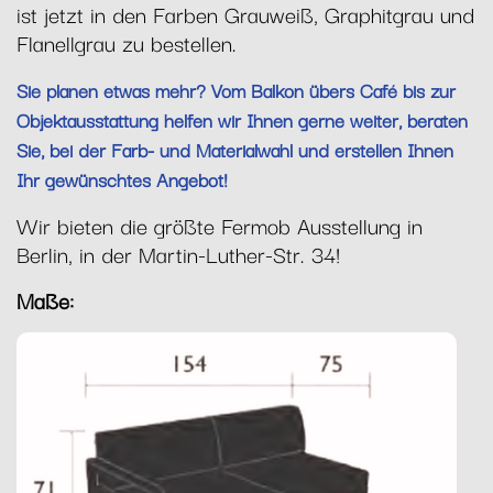
ist jetzt in den Farben Grauweiß, Graphitgrau und
Flanellgrau zu bestellen.
Sie planen etwas mehr? Vom Balkon übers Café bis zur
Objektausstattung helfen wir Ihnen gerne weiter, beraten
Sie, bei der Farb- und Materialwahl und erstellen Ihnen
Ihr gewünschtes Angebot!
Wir bieten die größte Fermob Ausstellung in
Berlin, in der Martin-Luther-Str. 34!
Maße: