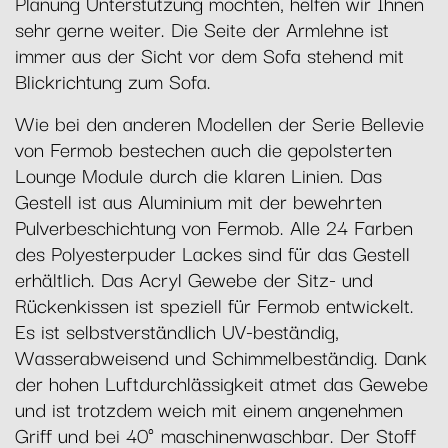
Planung Unterstützung möchten, helfen wir Ihnen
sehr gerne weiter. Die Seite der Armlehne ist
immer aus der Sicht vor dem Sofa stehend mit
Blickrichtung zum Sofa.
Wie bei den anderen Modellen der Serie Bellevie
von Fermob bestechen auch die gepolsterten
Lounge Module durch die klaren Linien. Das
Gestell ist aus Aluminium mit der bewehrten
Pulverbeschichtung von Fermob. Alle 24 Farben
des Polyesterpuder Lackes sind für das Gestell
erhältlich. Das Acryl Gewebe der Sitz- und
Rückenkissen ist speziell für Fermob entwickelt.
Es ist selbstverständlich UV-beständig,
Wasserabweisend und Schimmelbeständig. Dank
der hohen Luftdurchlässigkeit atmet das Gewebe
und ist trotzdem weich mit einem angenehmen
Griff und bei 40° maschinenwaschbar. Der Stoff