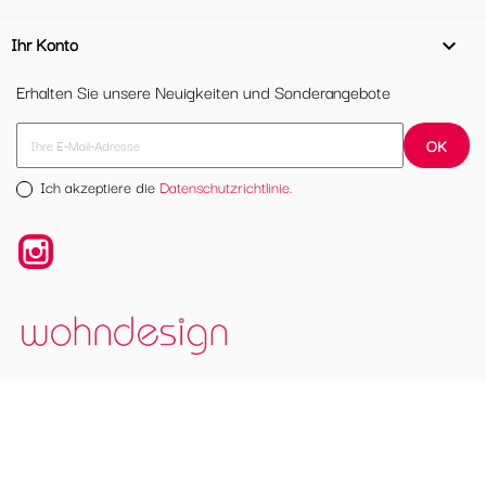
Ihr Konto

Erhalten Sie unsere Neuigkeiten und Sonderangebote
Ich akzeptiere die
Datenschutzrichtlinie.
Instagram