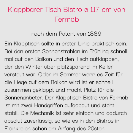
Klappbarer Tisch Bistro ø 117 cm von
Fermob
nach dem Patent von 1889
Ein Klapptisch sollte in erster Linie praktisch sein.
Bei den ersten Sonnenstrahlen im Frühling schnell
mal auf den Balkon und den Tisch aufklappen,
der den Winter über platzsparend im Keller
verstaut war. Oder im Sommer wenn es Zeit für
die Liege auf dem Balkon wird ist er schnell
zusammen geklappt und macht Platz für die
Sonnenanbeter. Der Klapptisch Bistro von Fermob
ist mit zwei Handgriffen aufgebaut und steht
stabil. Die Mechanik ist sehr einfach und dadurch
absolut zuverlässig, so wie es in den Bistros in
Frankreich schon am Anfang des 20sten