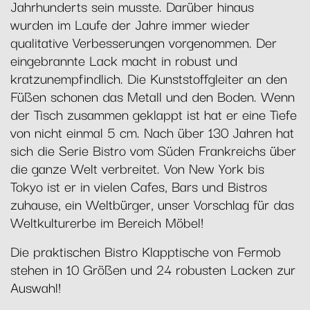
Jahrhunderts sein musste. Darüber hinaus
wurden im Laufe der Jahre immer wieder
qualitative Verbesserungen vorgenommen. Der
eingebrannte Lack macht in robust und
kratzunempfindlich. Die Kunststoffgleiter an den
Füßen schonen das Metall und den Boden. Wenn
der Tisch zusammen geklappt ist hat er eine Tiefe
von nicht einmal 5 cm. Nach über 130 Jahren hat
sich die Serie Bistro vom Süden Frankreichs über
die ganze Welt verbreitet. Von New York bis
Tokyo ist er in vielen Cafes, Bars und Bistros
zuhause, ein Weltbürger, unser Vorschlag für das
Weltkulturerbe im Bereich Möbel!
Die praktischen Bistro Klapptische von Fermob
stehen in 10 Größen und 24 robusten Lacken zur
Auswahl!