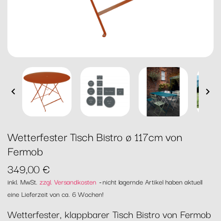


Wetterfester Tisch Bistro ø 117cm von
Fermob
349,00 €
inkl. MwSt.
zzgl. Versandkosten
nicht lagernde Artikel haben aktuell
eine Lieferzeit von ca. 6 Wochen!
Wetterfester, klappbarer Tisch Bistro von Fermob