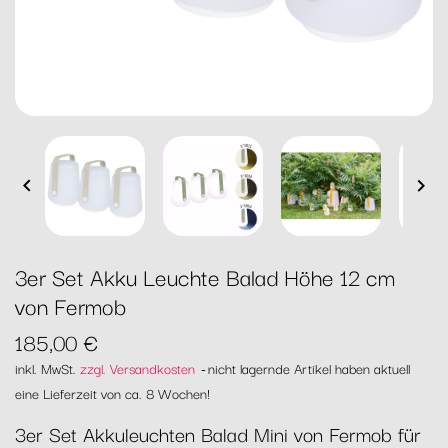


3er Set Akku Leuchte Balad Höhe 12 cm
von Fermob
185,00 €
inkl. MwSt.
zzgl. Versandkosten
nicht lagernde Artikel haben aktuell
eine Lieferzeit von ca. 8 Wochen!
3er Set Akkuleuchten Balad Mini von Fermob für