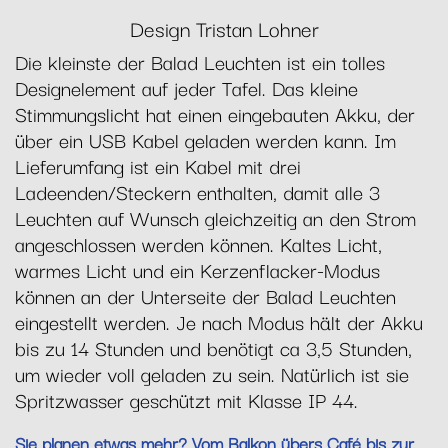
Design Tristan Lohner
Die kleinste der Balad Leuchten ist ein tolles
Designelement auf jeder Tafel. Das kleine
Stimmungslicht hat einen eingebauten Akku, der
über ein USB Kabel geladen werden kann. Im
Lieferumfang ist ein Kabel mit drei
Ladeenden/Steckern enthalten, damit alle 3
Leuchten auf Wunsch gleichzeitig an den Strom
angeschlossen werden können. Kaltes Licht,
warmes Licht und ein Kerzenflacker-Modus
können an der Unterseite der Balad Leuchten
eingestellt werden. Je nach Modus hält der Akku
bis zu 14 Stunden und benötigt ca 3,5 Stunden,
um wieder voll geladen zu sein. Natürlich ist sie
Spritzwasser geschützt mit Klasse IP 44.
Sie planen etwas mehr? Vom Balkon übers Café bis zur