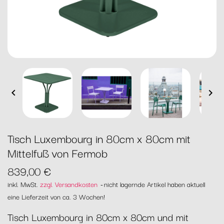


Tisch Luxembourg in 80cm x 80cm mit
Mittelfuß von Fermob
839,00 €
inkl. MwSt.
zzgl. Versandkosten
nicht lagernde Artikel haben aktuell
eine Lieferzeit von ca. 3 Wochen!
Tisch Luxembourg in 80cm x 80cm und mit