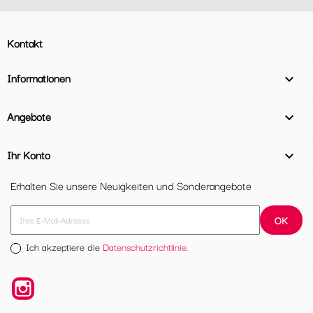
Kontakt
Informationen

Angebote

Ihr Konto

Erhalten Sie unsere Neuigkeiten und Sonderangebote
Ich akzeptiere die
Datenschutzrichtlinie.
Instagram