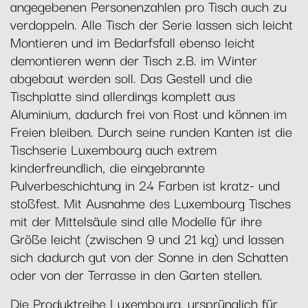
angegebenen Personenzahlen pro Tisch auch zu
verdoppeln. Alle Tisch der Serie lassen sich leicht
Montieren und im Bedarfsfall ebenso leicht
demontieren wenn der Tisch z.B. im Winter
abgebaut werden soll. Das Gestell und die
Tischplatte sind allerdings komplett aus
Aluminium, dadurch frei von Rost und können im
Freien bleiben. Durch seine runden Kanten ist die
Tischserie Luxembourg auch extrem
kinderfreundlich, die eingebrannte
Pulverbeschichtung in 24 Farben ist kratz- und
stoßfest. Mit Ausnahme des Luxembourg Tisches
mit der Mittelsäule sind alle Modelle für ihre
Größe leicht (zwischen 9 und 21 kg) und lassen
sich dadurch gut von der Sonne in den Schatten
oder von der Terrasse in den Garten stellen.
Die Produktreihe Luxembourg, ursprünglich für