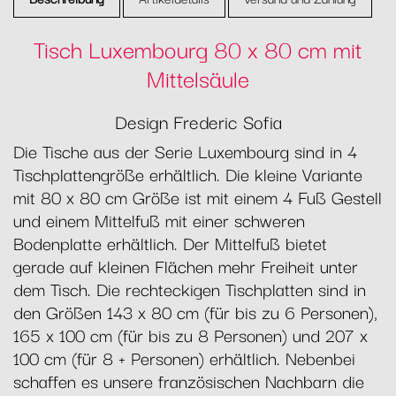
Tisch Luxembourg 80 x 80 cm mit
Mittelsäule
Design Frederic Sofia
Die Tische aus der Serie Luxembourg sind in 4
Tischplattengröße erhältlich. Die kleine Variante
mit 80 x 80 cm Größe ist mit einem 4 Fuß Gestell
und einem Mittelfuß mit einer schweren
Bodenplatte erhältlich. Der Mittelfuß bietet
gerade auf kleinen Flächen mehr Freiheit unter
dem Tisch. Die rechteckigen Tischplatten sind in
den Größen 143 x 80 cm (für bis zu 6 Personen),
165 x 100 cm (für bis zu 8 Personen) und 207 x
100 cm (für 8 + Personen) erhältlich. Nebenbei
schaffen es unsere französischen Nachbarn die