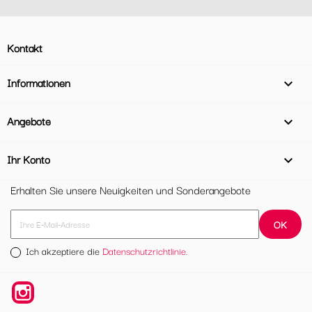
Kontakt
Informationen

Angebote

Ihr Konto

Erhalten Sie unsere Neuigkeiten und Sonderangebote
Ich akzeptiere die
Datenschutzrichtlinie.
Instagram