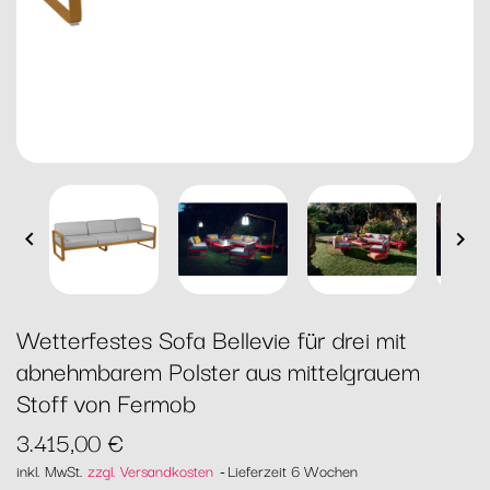


Wetterfestes Sofa Bellevie für drei mit
abnehmbarem Polster aus mittelgrauem
Stoff von Fermob
3.415,00 €
inkl. MwSt.
zzgl. Versandkosten
Lieferzeit 6 Wochen