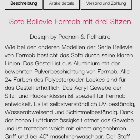
Beschreibung
Artikeldetails
Versand und Zahlung
Sofa Bellevie Fermob mit drei Sitzen
Design by Pagnon & Pelhaitre
Wie bei den anderen Modellen der Serie Bellevie
von Fermob besticht das Sofa durch seine klaren
Linien. Das Gestell ist aus Aluminium mit der
bewehrten Pulverbeschichtung von Fermob. Alle
24 Farben des Polyesterpuder Lackes sind für
das Gestell erhältlich. Das Acryl Gewebe der
Sitz- und Rückenkissen ist speziell für Fermob
entwickelt. Es ist selbstverständlich UV-beständig,
Wasserabweisend und Schimmelbeständig. Dank
der hohen Luftdurchlässigkeit atmet das Gewebe
und ist trotzdem weich mit einem angenehmen
Griff und bei 40° maschinenwaschbar. Der Stoff