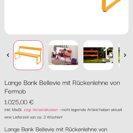


Lange Bank Bellevie mit Rückenlehne von
Fermob
1.025,00 €
inkl. MwSt.
zzgl. Versandkosten
nicht lagernde Artikel haben aktuell
eine Lieferzeit von ca. 3 Wochen!
Lange Bank Bellevie mit Rückenlehne von