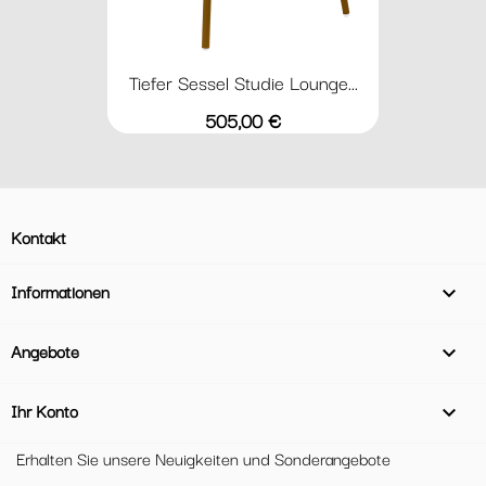
Tiefer Sessel Studie Lounge...
Preis
505,00 €
Kontakt
Informationen

Angebote

Ihr Konto

Erhalten Sie unsere Neuigkeiten und Sonderangebote