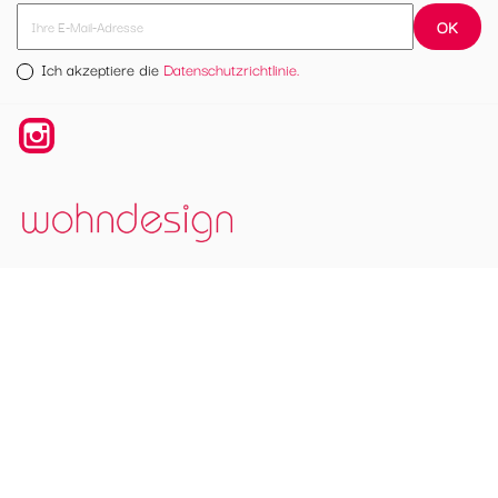
Ich akzeptiere die
Datenschutzrichtlinie.
Instagram