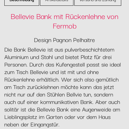
Bellevie Bank mit Rückenlehne von
Fermob
Design Pagnon Pelhaitre
Die Bank Bellevie ist aus pulverbeschichtetem
Aluminium und Stahl und bietet Platz für drei
Personen. Durch das Kufengestell passt sie ideal
zum Tisch Bellevie und ist mit und ohne
Rückenlehne erhältlich. Wer sich also gemütlich
am Tisch zurücklehnen möchte kann das jetzt
nicht nur auf den Stühlen Bellvie tun, sondern
auch auf einer kommunikativen Bank. Aber auch
solitär ist die Bellevie Bank eine Augenweide am
Lieblingsplatz im Garten oder vor dem Haus
neben der Eingangstür.