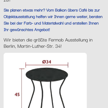
Sie planen etwas mehr? Vom Balkon übers Café bis zur
Objektausstattung helfen wir Ihnen gerne weiter, beraten
Sie bei der Farb- und Materialwahl und erstellen Ihnen
Ihr gewünschtes Angebot!
Wir bieten die größte Fermob Ausstellung in
Berlin, Martin-Luther-Str. 34!