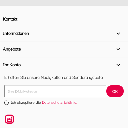
Kontakt
Informationen

Angebote

Ihr Konto

Erhalten Sie unsere Neuigkeiten und Sonderangebote
Ich akzeptiere die
Datenschutzrichtlinie.
Instagram