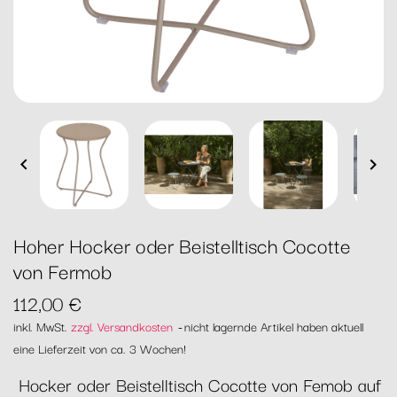


Hoher Hocker oder Beistelltisch Cocotte
von Fermob
112,00 €
inkl. MwSt.
zzgl. Versandkosten
nicht lagernde Artikel haben aktuell
eine Lieferzeit von ca. 3 Wochen!
Hocker oder Beistelltisch Cocotte von Femob auf