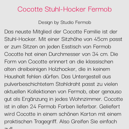
Cocotte Stuhl-Hocker Fermob
Design by Studio Fermob
Das neuste Mitglied der Cocotte Familie ist der
Stuhl-Hocker. Mit einer Sitzhöhe von 45cm passt
er zum Sitzen an jeden Esstisch von Fermob
Cocotte hat einen Durchmesser von 34 cm. Die
Form von Cocotte erinnert an die klassischen
alten dreibeinigen Holzhocker, die in keinem
Haushalt fehlen dürfen. Das Untergestell aus
pulverbeschichtetem Stahldraht passt zu vielen
aktuellen Kollektionen von Fermob, aber genauso
gut als Ergänzung in jedes Wohnzimmer. Cocotte
ist in allen 24 Fermob Farben lieferbar. Geliefert
wird Cocotte in einem schönen Karton mit einem
praktischen Tragegriff. Also Greifen Sie einfach
zu!!