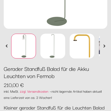


Gerader Standfuß Balad für die Akku
Leuchten von Fermob
210,00 €
inkl. MwSt.
zzgl. Versandkosten
nicht lagernde Artikel haben aktuell
eine Lieferzeit von ca. 3 Wochen!
Kleiner gerader Standfuß für die Leuchten Balad