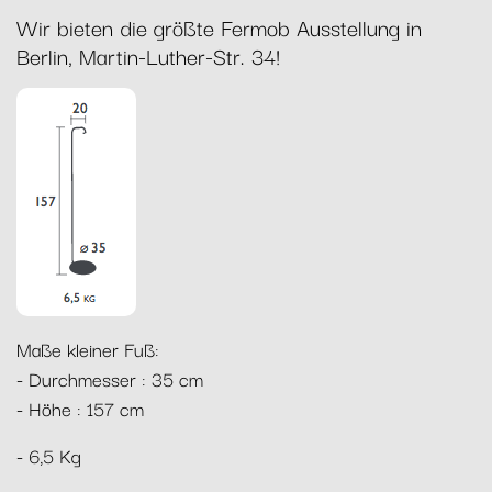
Wir bieten die größte Fermob Ausstellung in
Berlin, Martin-Luther-Str. 34!
Maße kleiner Fuß:
- Durchmesser : 35 cm
- Höhe : 157 cm
- 6,5 Kg