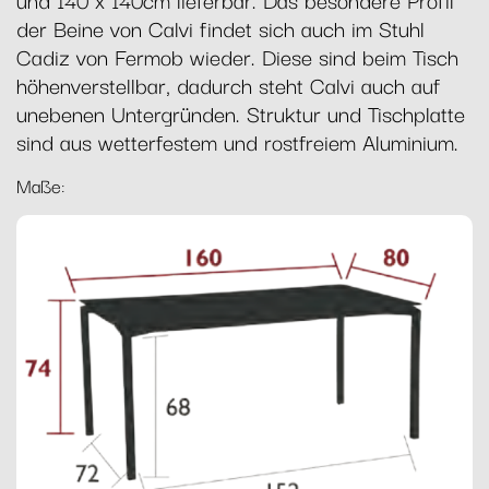
der Beine von Calvi findet sich auch im Stuhl
Cadiz von Fermob wieder. Diese sind beim Tisch
höhenverstellbar, dadurch steht Calvi auch auf
unebenen Untergründen. Struktur und Tischplatte
sind aus wetterfestem und rostfreiem Aluminium.
Maße: