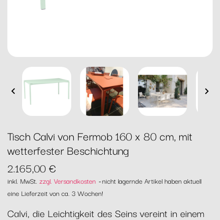


Tisch Calvi von Fermob 160 x 80 cm, mit
wetterfester Beschichtung
2.165,00 €
inkl. MwSt.
zzgl. Versandkosten
nicht lagernde Artikel haben aktuell
eine Lieferzeit von ca. 3 Wochen!
Calvi, die Leichtigkeit des Seins vereint in einem