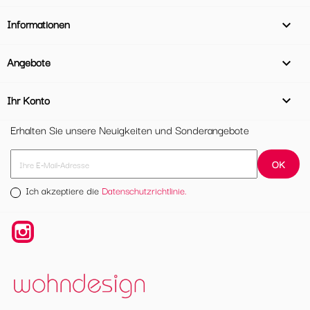
Informationen

Angebote

Ihr Konto

Erhalten Sie unsere Neuigkeiten und Sonderangebote
Ich akzeptiere die
Datenschutzrichtlinie.
Instagram