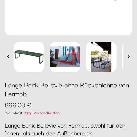


Lange Bank Bellevie ohne Rückenlehne von
Fermob
899,00 €
inkl. MwSt.
zzgl. Versandkosten
Lange Bank Bellevie von Fermob, swohl für den
Innen- als auch den Außenbereich