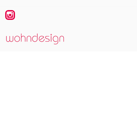
Instagram