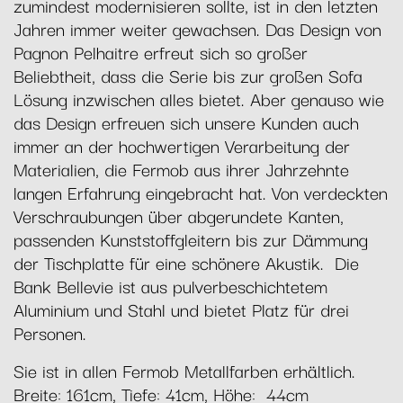
zumindest modernisieren sollte, ist in den letzten
Jahren immer weiter gewachsen. Das Design von
Pagnon Pelhaitre erfreut sich so großer
Beliebtheit, dass die Serie bis zur großen Sofa
Lösung inzwischen alles bietet. Aber genauso wie
das Design erfreuen sich unsere Kunden auch
immer an der hochwertigen Verarbeitung der
Materialien, die Fermob aus ihrer Jahrzehnte
langen Erfahrung eingebracht hat. Von verdeckten
Verschraubungen über abgerundete Kanten,
passenden Kunststoffgleitern bis zur Dämmung
der Tischplatte für eine schönere Akustik. Die
Bank Bellevie ist aus pulverbeschichtetem
Aluminium und Stahl und bietet Platz für drei
Personen.
Sie ist in allen Fermob Metallfarben erhältlich.
Breite: 161cm, Tiefe: 41cm, Höhe: 44cm