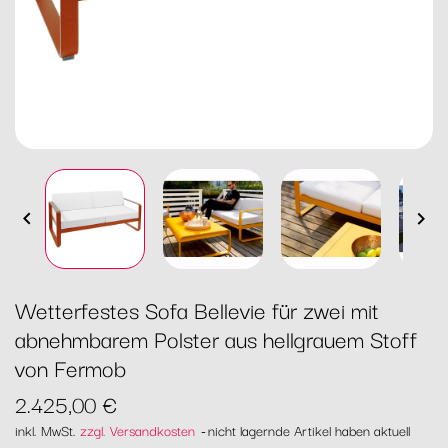


Wetterfestes Sofa Bellevie für zwei mit
abnehmbarem Polster aus hellgrauem Stoff
von Fermob
2.425,00 €
inkl. MwSt.
zzgl. Versandkosten
nicht lagernde Artikel haben aktuell