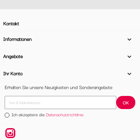
Kontakt
Informationen

Angebote

Ihr Konto

Erhalten Sie unsere Neuigkeiten und Sonderangebote
Ich akzeptiere die
Datenschutzrichtlinie.
Instagram