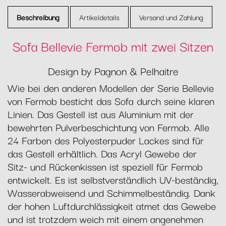
Beschreibung
Artikeldetails
Versand und Zahlung
Sofa Bellevie Fermob mit zwei Sitzen
Design by Pagnon & Pelhaitre
Wie bei den anderen Modellen der Serie Bellevie
von Fermob besticht das Sofa durch seine klaren
Linien. Das Gestell ist aus Aluminium mit der
bewehrten Pulverbeschichtung von Fermob. Alle
24 Farben des Polyesterpuder Lackes sind für
das Gestell erhältlich. Das Acryl Gewebe der
Sitz- und Rückenkissen ist speziell für Fermob
entwickelt. Es ist selbstverständlich UV-beständig,
Wasserabweisend und Schimmelbeständig. Dank
der hohen Luftdurchlässigkeit atmet das Gewebe
und ist trotzdem weich mit einem angenehmen