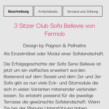
Beschreibung
Artikeldetails
Versand und Zahlung
3 Sitzer Club Sofa Bellevie von
Fermob
Design by Pagnon & Pelhaitre
Als Einzelmöbel oder Modul einer Sofalandschaft.
Die Erfolgsgeschichte der Sofa Serie Bellevie ist
jetzt um ein vielfaches erweitert worden.
Basierend auf dem Sessel und dem 2er und 3er
Sofa gibt es nun viele Eck- und Sitzmodule die
sich in vielen Varianten miteinander verbinden
lassen. So entsteht passend für die jeweilige
Terrasse die gewünschte Sofalandschaft. Wenn
Sie bei der Planung Unterstützung haben