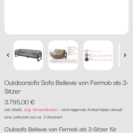


Outdoorsofa Sofa Bellevie von Fermob als 3-
Sitzer
3.795,00 €
inkl. MwSt.
zzgl. Versandkosten
nicht lagernde Artikel haben aktuell
eine Lieferzeit von ca. 3 Wochen!
Clubsofa Bellevie von Fermob als 3-Sitzer für