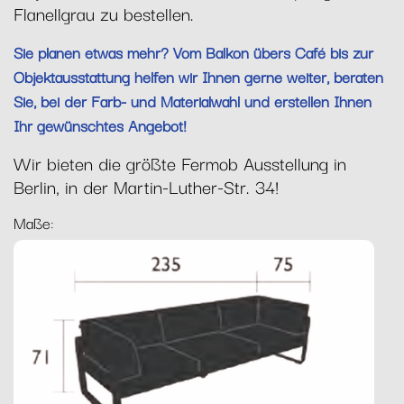
Flanellgrau zu bestellen.
Sie planen etwas mehr? Vom Balkon übers Café bis zur
Objektausstattung helfen wir Ihnen gerne weiter, beraten
Sie, bei der Farb- und Materialwahl und erstellen Ihnen
Ihr gewünschtes Angebot!
Wir bieten die größte Fermob Ausstellung in
Berlin, in der Martin-Luther-Str. 34!
Maße: