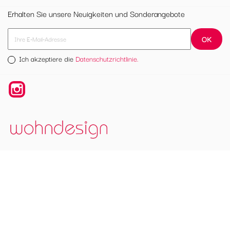
Erhalten Sie unsere Neuigkeiten und Sonderangebote
Ich akzeptiere die
Datenschutzrichtlinie.
Instagram