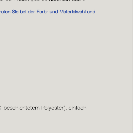
raten Sie bei der Farb- und Materialwahl und
beschichtetem Polyester), einfach