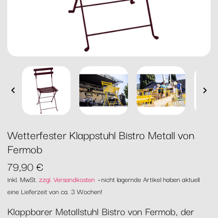


Wetterfester Klappstuhl Bistro Metall von
Fermob
79,90 €
inkl. MwSt.
zzgl. Versandkosten
nicht lagernde Artikel haben aktuell
eine Lieferzeit von ca. 3 Wochen!
Klappbarer Metallstuhl Bistro von Fermob, der