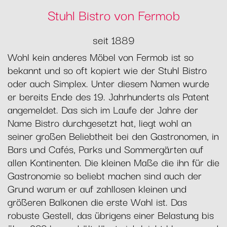
Stuhl Bistro von Fermob
seit 1889
Wohl kein anderes Möbel von Fermob ist so
bekannt und so oft kopiert wie der Stuhl Bistro
oder auch Simplex. Unter diesem Namen wurde
er bereits Ende des 19. Jahrhunderts als Patent
angemeldet. Das sich im Laufe der Jahre der
Name Bistro durchgesetzt hat, liegt wohl an
seiner großen Beliebtheit bei den Gastronomen, in
Bars und Cafés, Parks und Sommergärten auf
allen Kontinenten. Die kleinen Maße die ihn für die
Gastronomie so beliebt machen sind auch der
Grund warum er auf zahllosen kleinen und
größeren Balkonen die erste Wahl ist. Das
robuste Gestell, das übrigens einer Belastung bis