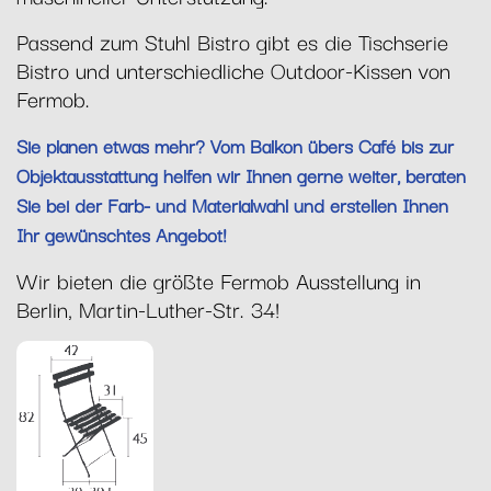
Passend zum Stuhl Bistro gibt es die Tischserie
Bistro und unterschiedliche Outdoor-Kissen von
Fermob.
Sie planen etwas mehr? Vom Balkon übers Café bis zur
Objektausstattung helfen wir Ihnen gerne weiter, beraten
Sie bei der Farb- und Materialwahl und erstellen Ihnen
Ihr gewünschtes Angebot!
Wir bieten die größte Fermob Ausstellung in
Berlin, Martin-Luther-Str. 34!