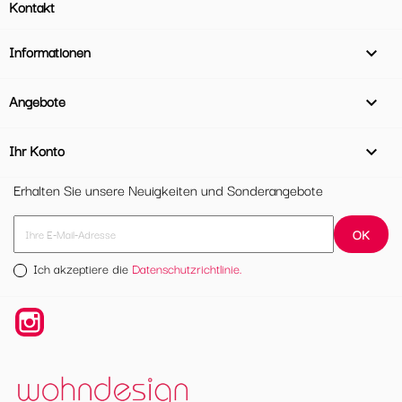
Kontakt
Informationen

Angebote

Ihr Konto

Erhalten Sie unsere Neuigkeiten und Sonderangebote
Ich akzeptiere die
Datenschutzrichtlinie.
Instagram