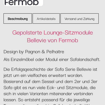
Beschreibung
Artikeldetails
Versand und Zahlung
Gepolsterte Lounge-Sitzmodule
Bellevie von Fermob
Design by Pagnon & Pelhaitre
Als Einzelmöbel oder Modul einer Sofalandschaft.
Die Erfolgsgeschichte der Sofa Serie Bellevie ist
jetzt um ein vielfaches erweitert worden.
Basierend auf dem Sessel und dem 2er und 3er
Sofa gibt es nun viele Eck- und Sitzmodule, die
sich in vielen Varianten miteinander verbinden
lassen. So entsteht passend für die jeweilige