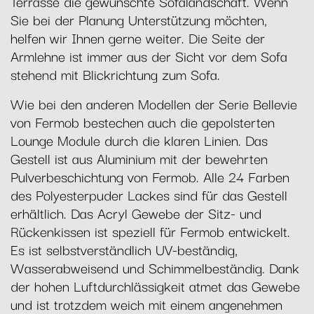
Terrasse die gewünschte Sofalandschaft. Wenn
Sie bei der Planung Unterstützung möchten,
helfen wir Ihnen gerne weiter. Die Seite der
Armlehne ist immer aus der Sicht vor dem Sofa
stehend mit Blickrichtung zum Sofa.
Wie bei den anderen Modellen der Serie Bellevie
von Fermob bestechen auch die gepolsterten
Lounge Module durch die klaren Linien. Das
Gestell ist aus Aluminium mit der bewehrten
Pulverbeschichtung von Fermob. Alle 24 Farben
des Polyesterpuder Lackes sind für das Gestell
erhältlich. Das Acryl Gewebe der Sitz- und
Rückenkissen ist speziell für Fermob entwickelt.
Es ist selbstverständlich UV-beständig,
Wasserabweisend und Schimmelbeständig. Dank
der hohen Luftdurchlässigkeit atmet das Gewebe
und ist trotzdem weich mit einem angenehmen