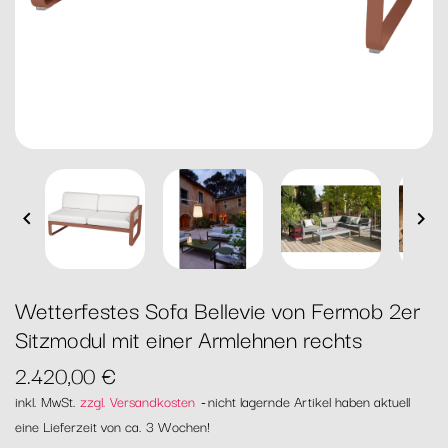


Wetterfestes Sofa Bellevie von Fermob 2er
Sitzmodul mit einer Armlehnen rechts
2.420,00 €
inkl. MwSt.
zzgl. Versandkosten
nicht lagernde Artikel haben aktuell
eine Lieferzeit von ca. 3 Wochen!