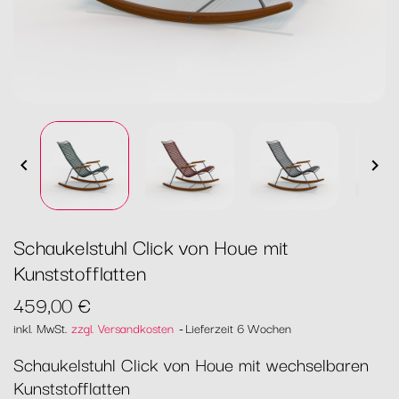


Schaukelstuhl Click von Houe mit
Kunststofflatten
459,00 €
inkl. MwSt.
zzgl. Versandkosten
Lieferzeit 6 Wochen
Schaukelstuhl Click von Houe mit wechselbaren
Kunststofflatten