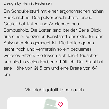
Design by Henrik Pedersen
Ein Schaukelstuhl mit einer ergonomischen hohen
Rückenlehne. Das pulverbeschichtete graue
Gestell hat Kufen und Armlehnen aus
Bambusholz. Die Latten sind bei der Serie Click
aus einem speziellen Kunststoff der extra für den
Außenbereich gemacht ist. Die Latten geben
leicht nach und vermitteln so ein bequemes
weiches Sitzen. Sie lassen sich leicht tauschen
und sind in vielen Farben erhältlich. Der Stuhl hat
eine Höhe von 91,5 cm und eine Breite von 64
cm.
Vielleicht gefällt Ihnen auch
favorite_border