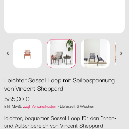


Leichter Sessel Loop mit Seilbespannung
von Vincent Sheppard
585,00 €
inkl. MwSt.
zzgl. Versandkosten
Lieferzeit 6 Wochen
leichter, bequemer Sessel Loop für den Innen-
und Außenbereich von Vincent Sheppard