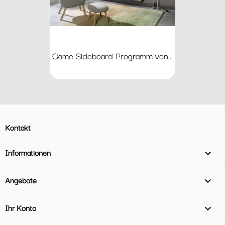
Game Sideboard Programm von...
Kontakt
Informationen

Angebote

Ihr Konto
