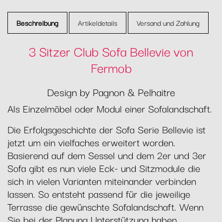
Beschreibung
Artikeldetails
Versand und Zahlung
3 Sitzer Club Sofa Bellevie von
Fermob
Design by Pagnon & Pelhaitre
Als Einzelmöbel oder Modul einer Sofalandschaft.
Die Erfolgsgeschichte der Sofa Serie Bellevie ist
jetzt um ein vielfaches erweitert worden.
Basierend auf dem Sessel und dem 2er und 3er
Sofa gibt es nun viele Eck- und Sitzmodule die
sich in vielen Varianten miteinander verbinden
lassen. So entsteht passend für die jeweilige
Terrasse die gewünschte Sofalandschaft. Wenn
Sie bei der Planung Unterstützung haben