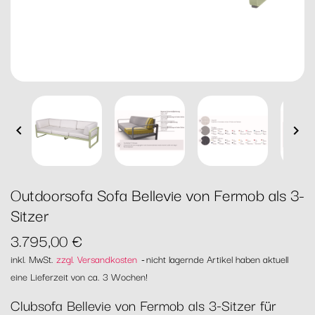


Outdoorsofa Sofa Bellevie von Fermob als 3-
Sitzer
3.795,00 €
inkl. MwSt.
zzgl. Versandkosten
nicht lagernde Artikel haben aktuell
eine Lieferzeit von ca. 3 Wochen!
Clubsofa Bellevie von Fermob als 3-Sitzer für