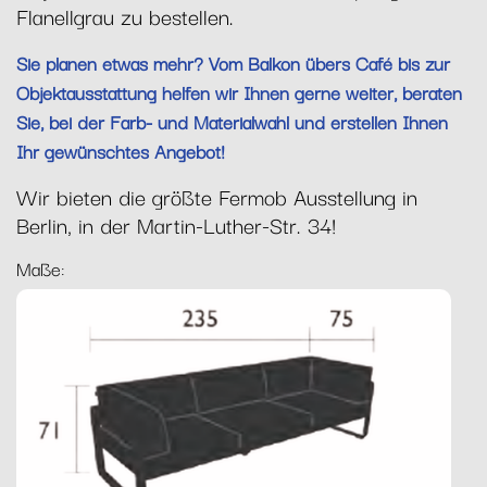
Flanellgrau zu bestellen.
Sie planen etwas mehr? Vom Balkon übers Café bis zur
Objektausstattung helfen wir Ihnen gerne weiter, beraten
Sie, bei der Farb- und Materialwahl und erstellen Ihnen
Ihr gewünschtes Angebot!
Wir bieten die größte Fermob Ausstellung in
Berlin, in der Martin-Luther-Str. 34!
Maße: