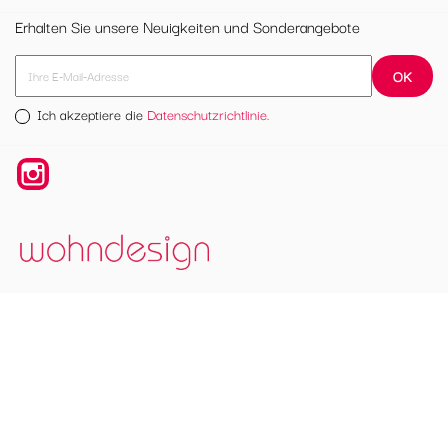
Erhalten Sie unsere Neuigkeiten und Sonderangebote
Ich akzeptiere die
Datenschutzrichtlinie.
Instagram