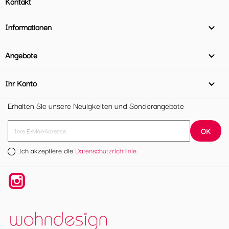
Kontakt
Informationen

Angebote

Ihr Konto

Erhalten Sie unsere Neuigkeiten und Sonderangebote
Ich akzeptiere die
Datenschutzrichtlinie.
Instagram