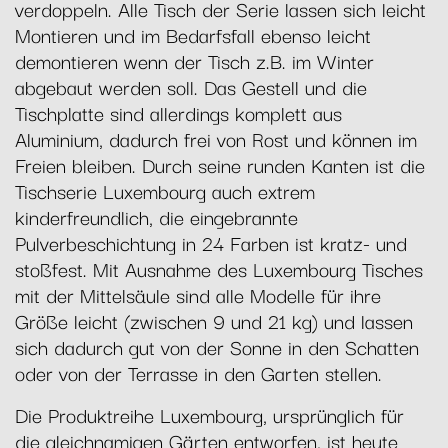
verdoppeln. Alle Tisch der Serie lassen sich leicht
Montieren und im Bedarfsfall ebenso leicht
demontieren wenn der Tisch z.B. im Winter
abgebaut werden soll. Das Gestell und die
Tischplatte sind allerdings komplett aus
Aluminium, dadurch frei von Rost und können im
Freien bleiben. Durch seine runden Kanten ist die
Tischserie Luxembourg auch extrem
kinderfreundlich, die eingebrannte
Pulverbeschichtung in 24 Farben ist kratz- und
stoßfest. Mit Ausnahme des Luxembourg Tisches
mit der Mittelsäule sind alle Modelle für ihre
Größe leicht (zwischen 9 und 21 kg) und lassen
sich dadurch gut von der Sonne in den Schatten
oder von der Terrasse in den Garten stellen.
Die Produktreihe Luxembourg, ursprünglich für
die gleichnamigen Gärten entworfen, ist heute