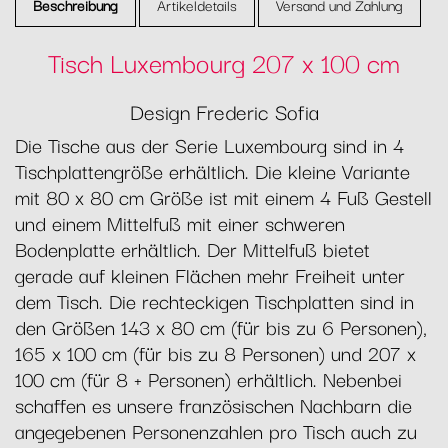
Beschreibung
Artikeldetails
Versand und Zahlung
Tisch Luxembourg 207 x 100 cm
Design Frederic Sofia
Die Tische aus der Serie Luxembourg sind in 4
Tischplattengröße erhältlich. Die kleine Variante
mit 80 x 80 cm Größe ist mit einem 4 Fuß Gestell
und einem Mittelfuß mit einer schweren
Bodenplatte erhältlich. Der Mittelfuß bietet
gerade auf kleinen Flächen mehr Freiheit unter
dem Tisch. Die rechteckigen Tischplatten sind in
den Größen 143 x 80 cm (für bis zu 6 Personen),
165 x 100 cm (für bis zu 8 Personen) und 207 x
100 cm (für 8 + Personen) erhältlich. Nebenbei
schaffen es unsere französischen Nachbarn die
angegebenen Personenzahlen pro Tisch auch zu