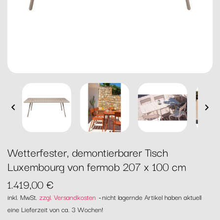


Wetterfester, demontierbarer Tisch
Luxembourg von fermob 207 x 100 cm
1.419,00 €
inkl. MwSt.
zzgl. Versandkosten
nicht lagernde Artikel haben aktuell
eine Lieferzeit von ca. 3 Wochen!