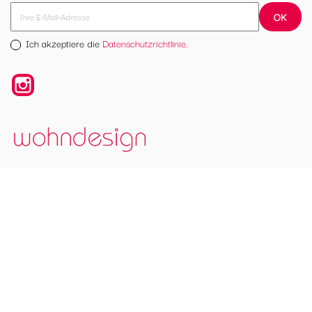
Ich akzeptiere die
Datenschutzrichtlinie.
Instagram