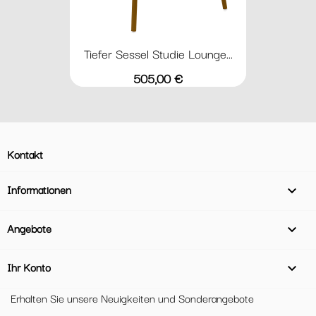
Tiefer Sessel Studie Lounge...
Preis
505,00 €
Kontakt
Informationen

Angebote

Ihr Konto

Erhalten Sie unsere Neuigkeiten und Sonderangebote