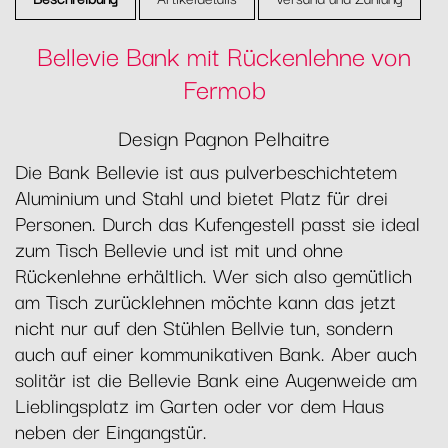
Bellevie Bank mit Rückenlehne von
Fermob
Design Pagnon Pelhaitre
Die Bank Bellevie ist aus pulverbeschichtetem
Aluminium und Stahl und bietet Platz für drei
Personen. Durch das Kufengestell passt sie ideal
zum Tisch Bellevie und ist mit und ohne
Rückenlehne erhältlich. Wer sich also gemütlich
am Tisch zurücklehnen möchte kann das jetzt
nicht nur auf den Stühlen Bellvie tun, sondern
auch auf einer kommunikativen Bank. Aber auch
solitär ist die Bellevie Bank eine Augenweide am
Lieblingsplatz im Garten oder vor dem Haus
neben der Eingangstür.