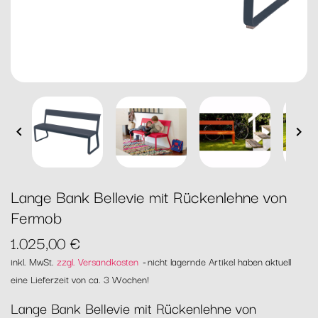


Lange Bank Bellevie mit Rückenlehne von
Fermob
1.025,00 €
inkl. MwSt.
zzgl. Versandkosten
nicht lagernde Artikel haben aktuell
eine Lieferzeit von ca. 3 Wochen!
Lange Bank Bellevie mit Rückenlehne von