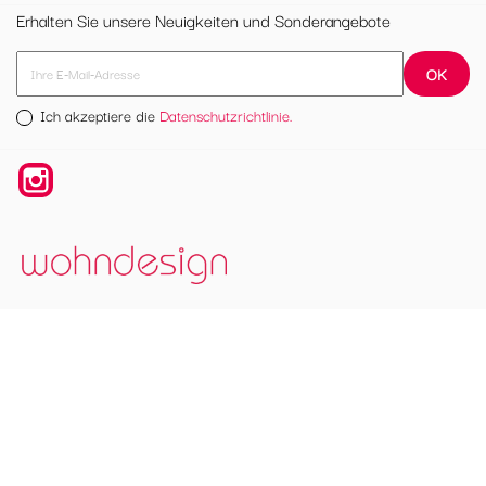
Erhalten Sie unsere Neuigkeiten und Sonderangebote
Ich akzeptiere die
Datenschutzrichtlinie.
Instagram