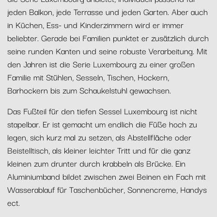
jeden Balkon, jede Terrasse und jeden Garten. Aber auch
in Küchen, Ess- und Kinderzimmern wird er immer
beliebter. Gerade bei Familien punktet er zusätzlich durch
seine runden Kanten und seine robuste Verarbeitung. Mit
den Jahren ist die Serie Luxembourg zu einer großen
Familie mit Stühlen, Sesseln, Tischen, Hockern,
Barhockern bis zum Schaukelstuhl gewachsen.
Das Fußteil für den tiefen Sessel Luxembourg ist nicht
stapelbar. Er ist gemacht um endlich die Füße hoch zu
legen, sich kurz mal zu setzen, als Abstellfläche oder
Beistelltisch, als kleiner leichter Tritt und für die ganz
kleinen zum drunter durch krabbeln als Brücke. Ein
Aluminiumband bildet zwischen zwei Beinen ein Fach mit
Wasserablauf für Taschenbücher, Sonnencreme, Handys
ect.