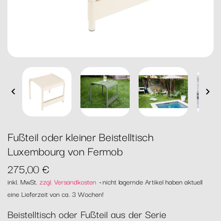


Fußteil oder kleiner Beistelltisch
Luxembourg von Fermob
275,00 €
inkl. MwSt.
zzgl. Versandkosten
nicht lagernde Artikel haben aktuell
eine Lieferzeit von ca. 3 Wochen!
Beistelltisch oder Fußteil aus der Serie