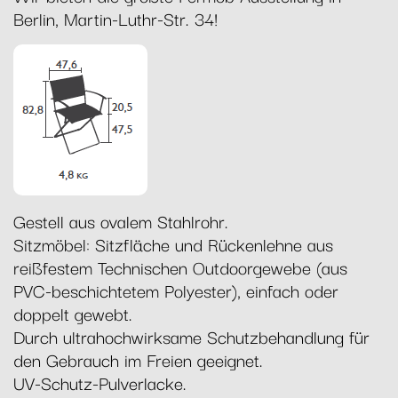
Berlin, Martin-Luthr-Str. 34!
Gestell aus ovalem Stahlrohr.
Sitzmöbel: Sitzfläche und Rückenlehne aus
reißfestem Technischen Outdoorgewebe (aus
PVC-beschichtetem Polyester), einfach oder
doppelt gewebt.
Durch ultrahochwirksame Schutzbehandlung für
den Gebrauch im Freien geeignet.
UV-Schutz-Pulverlacke.