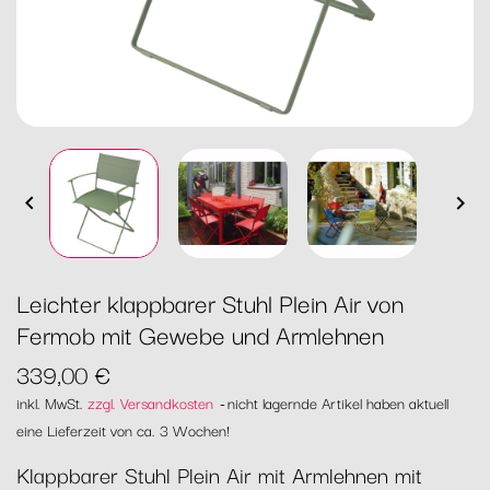


Leichter klappbarer Stuhl Plein Air von
Fermob mit Gewebe und Armlehnen
339,00 €
inkl. MwSt.
zzgl. Versandkosten
nicht lagernde Artikel haben aktuell
eine Lieferzeit von ca. 3 Wochen!
Klappbarer Stuhl Plein Air mit Armlehnen mit