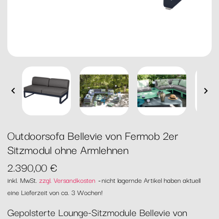


Outdoorsofa Bellevie von Fermob 2er
Sitzmodul ohne Armlehnen
2.390,00 €
inkl. MwSt.
zzgl. Versandkosten
nicht lagernde Artikel haben aktuell
eine Lieferzeit von ca. 3 Wochen!
Gepolsterte Lounge-Sitzmodule Bellevie von