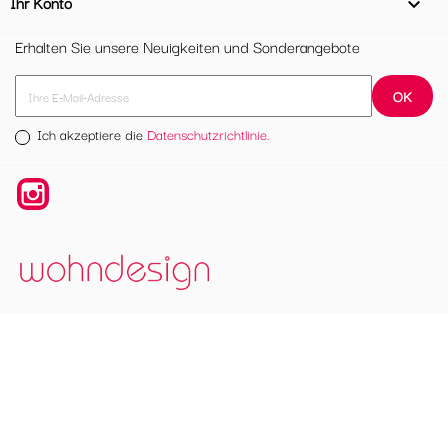
Ihr Konto

Erhalten Sie unsere Neuigkeiten und Sonderangebote
Ich akzeptiere die
Datenschutzrichtlinie.
Instagram