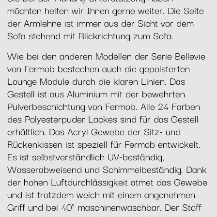
möchten helfen wir Ihnen gerne weiter. Die Seite
der Armlehne ist immer aus der Sicht vor dem
Sofa stehend mit Blickrichtung zum Sofa.
Wie bei den anderen Modellen der Serie Bellevie
von Fermob bestechen auch die gepolsterten
Lounge Module durch die klaren Linien. Das
Gestell ist aus Aluminium mit der bewehrten
Pulverbeschichtung von Fermob. Alle 24 Farben
des Polyesterpuder Lackes sind für das Gestell
erhältlich. Das Acryl Gewebe der Sitz- und
Rückenkissen ist speziell für Fermob entwickelt.
Es ist selbstverständlich UV-beständig,
Wasserabweisend und Schimmelbeständig. Dank
der hohen Luftdurchlässigkeit atmet das Gewebe
und ist trotzdem weich mit einem angenehmen
Griff und bei 40° maschinenwaschbar. Der Stoff