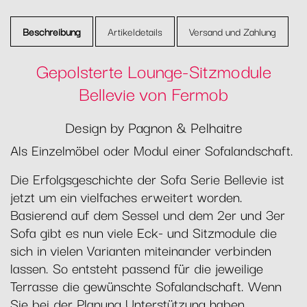
Beschreibung
Artikeldetails
Versand und Zahlung
Gepolsterte Lounge-Sitzmodule
Bellevie von Fermob
Design by Pagnon & Pelhaitre
Als Einzelmöbel oder Modul einer Sofalandschaft.
Die Erfolgsgeschichte der Sofa Serie Bellevie ist
jetzt um ein vielfaches erweitert worden.
Basierend auf dem Sessel und dem 2er und 3er
Sofa gibt es nun viele Eck- und Sitzmodule die
sich in vielen Varianten miteinander verbinden
lassen. So entsteht passend für die jeweilige
Terrasse die gewünschte Sofalandschaft. Wenn
Sie bei der Planung Unterstützung haben