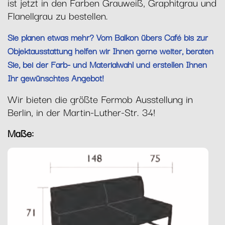
ist jetzt in den Farben Grauweiß, Graphitgrau und
Flanellgrau zu bestellen.
Sie planen etwas mehr? Vom Balkon übers Café bis zur
Objektausstattung helfen wir Ihnen gerne weiter, beraten
Sie, bei der Farb- und Materialwahl und erstellen Ihnen
Ihr gewünschtes Angebot!
Wir bieten die größte Fermob Ausstellung in
Berlin, in der Martin-Luther-Str. 34!
Maße: