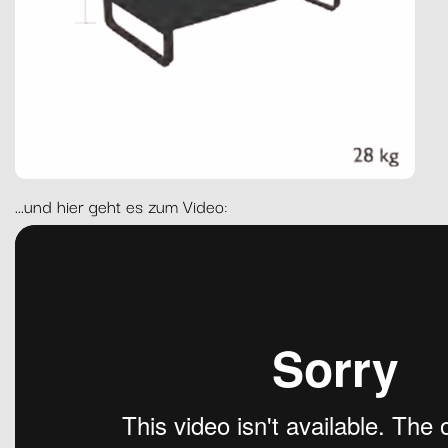
...und hier geht es zum Video: